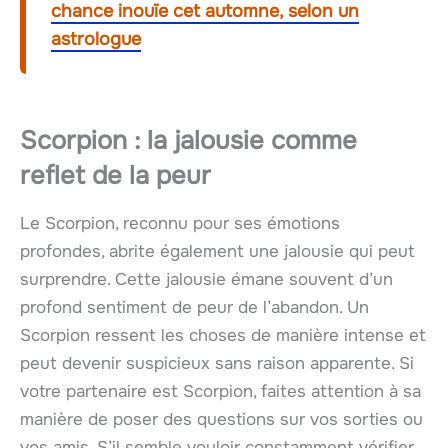
chance inouïe cet automne, selon un
astrologue
Scorpion : la jalousie comme
reflet de la peur
Le Scorpion, reconnu pour ses émotions
profondes, abrite également une jalousie qui peut
surprendre. Cette jalousie émane souvent d’un
profond sentiment de peur de l’abandon. Un
Scorpion ressent les choses de manière intense et
peut devenir suspicieux sans raison apparente. Si
votre partenaire est Scorpion, faites attention à sa
manière de poser des questions sur vos sorties ou
vos amis. S’il semble vouloir constamment vérifier