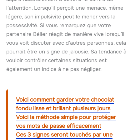
l’attention. Lorsqu’il perçoit une menace, même
légère, son impulsivité peut le mener vers la
possessivité. Si vous remarquez que votre
partenaire Bélier réagit de manière vive lorsqu’il
vous voit discuter avec d’autres personnes, cela
pourrait être un signe de jalousie. Sa tendance à
vouloir contrôler certaines situations est
également un indice à ne pas négliger.
Voici comment garder votre chocolat
fondu lisse et brillant plusieurs jours
Voici la méthode simple pour protéger
vos mots de passe efficacement
Ces 3 signes seront touchés par une