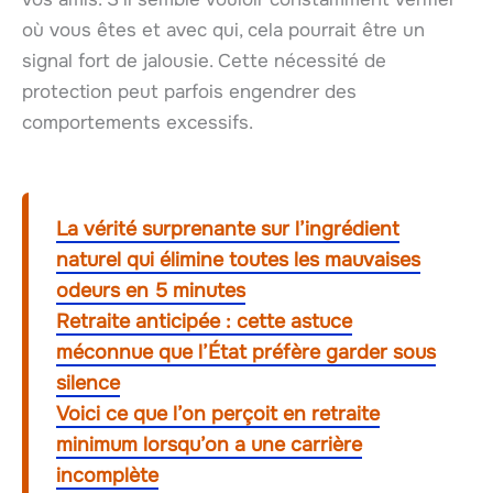
où vous êtes et avec qui, cela pourrait être un
signal fort de jalousie. Cette nécessité de
protection peut parfois engendrer des
comportements excessifs.
La vérité surprenante sur l’ingrédient
naturel qui élimine toutes les mauvaises
odeurs en 5 minutes
Retraite anticipée : cette astuce
méconnue que l’État préfère garder sous
silence
Voici ce que l’on perçoit en retraite
minimum lorsqu’on a une carrière
incomplète