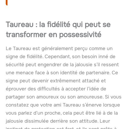
Taureau : la fidélité qui peut se
transformer en possessivité
Le Taureau est généralement perçu comme un
signe de fidélité. Cependant, son besoin inné de
sécurité peut engendrer de la jalousie s’il ressent
une menace face à son identité de partenaire. Ce
signe peut devenir extrêmement attaché et
éprouver des difficultés à accepter l’idée de
partager son amoureux ou son amoureuse. Si vous
constatez que votre ami Taureau s’énerve lorsque
vous parlez d’un proche, cela peut être lié à de la
jalousie dissimulée derrière son attitude. Leur