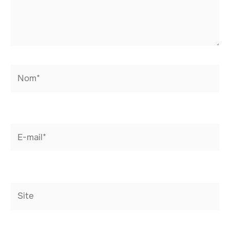
Nom*
E-
mail*
Site