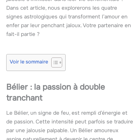
Dans cet article, nous explorerons les quatre
signes astrologiques qui transforment l’amour en
enfer par leur penchant jaloux. Votre partenaire en
fait-il partie ?
Voir le sommaire
Bélier : la passion à double
tranchant
Le Bélier, un signe de feu, est rempli d’énergie et
de passion. Cette intensité peut parfois se traduire
par une jalousie palpable. Un Bélier amoureux
aspire naturellement à devenir le centre de