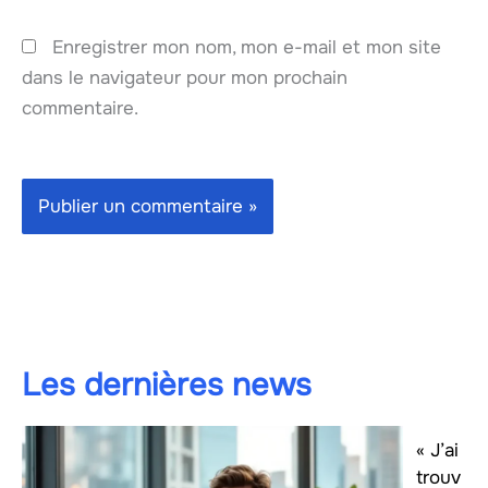
Enregistrer mon nom, mon e-mail et mon site
dans le navigateur pour mon prochain
commentaire.
Les dernières news
« J’ai
trouv