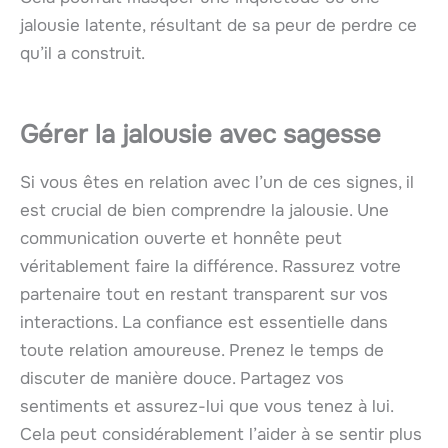
jalousie latente, résultant de sa peur de perdre ce
qu’il a construit.
Gérer la jalousie avec sagesse
Si vous êtes en relation avec l’un de ces signes, il
est crucial de bien comprendre la jalousie. Une
communication ouverte et honnête peut
véritablement faire la différence. Rassurez votre
partenaire tout en restant transparent sur vos
interactions. La confiance est essentielle dans
toute relation amoureuse. Prenez le temps de
discuter de manière douce. Partagez vos
sentiments et assurez-lui que vous tenez à lui.
Cela peut considérablement l’aider à se sentir plus