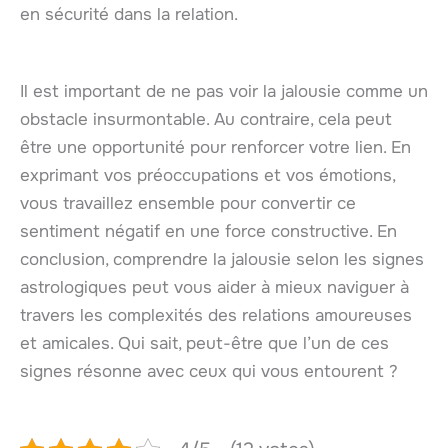
en sécurité dans la relation.
Il est important de ne pas voir la jalousie comme un
obstacle insurmontable. Au contraire, cela peut
être une opportunité pour renforcer votre lien. En
exprimant vos préoccupations et vos émotions,
vous travaillez ensemble pour convertir ce
sentiment négatif en une force constructive. En
conclusion, comprendre la jalousie selon les signes
astrologiques peut vous aider à mieux naviguer à
travers les complexités des relations amoureuses
et amicales. Qui sait, peut-être que l’un de ces
signes résonne avec ceux qui vous entourent ?