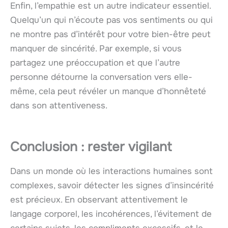
Enfin, l’empathie est un autre indicateur essentiel.
Quelqu’un qui n’écoute pas vos sentiments ou qui
ne montre pas d’intérêt pour votre bien-être peut
manquer de sincérité. Par exemple, si vous
partagez une préoccupation et que l’autre
personne détourne la conversation vers elle-
même, cela peut révéler un manque d’honnêteté
dans son attentiveness.
Conclusion : rester vigilant
Dans un monde où les interactions humaines sont
complexes, savoir détecter les signes d’insincérité
est précieux. En observant attentivement le
langage corporel, les incohérences, l’évitement de