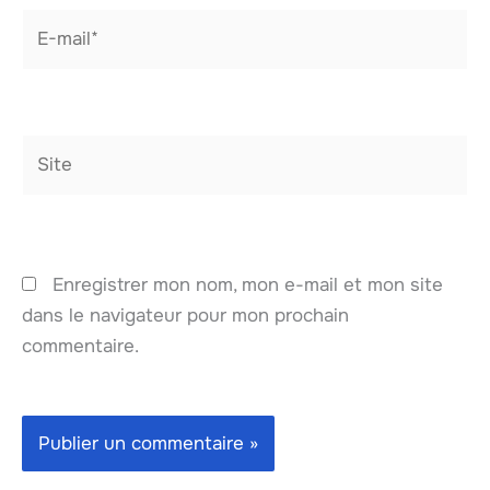
E-
mail*
Site
Enregistrer mon nom, mon e-mail et mon site
dans le navigateur pour mon prochain
commentaire.