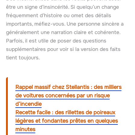
être un signe d’insincérité. Si quelqu’un change
fréquemment d’histoire ou omet des détails
importants, méfiez-vous. Une personne sincère a
généralement une narration claire et cohérente.
Parfois, il est utile de poser des questions
supplémentaires pour voir si la version des faits
tient toujours.
Rappel massif chez Stellantis : des milliers
de voitures concernées par un risque
d’incendie
Recette facile : des rillettes de poireaux
légères et fondantes prêtes en quelques
minutes