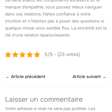
certains sujets, les compliments excessifs, et le
manque d’empathie, vous pouvez mieux naviguer
dans vos relations. Faites confiance à votre
intuition et n’hésitez pas à poser des questions si
quelque chose vous semble flou. La sincérité est la
clé d’une relation épanouissante.
5/5 - (23 votes)
←
Article précédent
Article suivant
→
Laisser un commentaire
Votre adresse e-mail ne sera pas publiée.
Les