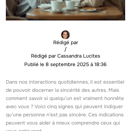
Rédigé par
/
Cassandra Lucites
8 septembre 2025 à 18:36
Dans nos interactions quotidiennes, il est essentiel
de pouvoir discerner la sincérité des autres. Mais
comment savoir si quelqu’un est vraiment honnête
avec vous ? Voici cinq signes qui peuvent indiquer
qu’une personne n’est pas sincère. Ces indications
peuvent vous aider à mieux comprendre ceux qui