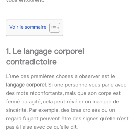
vous entourent.
Voir le sommaire
1. Le langage corporel
contradictoire
L’une des premières choses à observer est le
langage corporel
. Si une personne vous parle avec
des mots réconfortants, mais que son corps est
fermé ou agité, cela peut révéler un manque de
sincérité. Par exemple, des bras croisés ou un
regard fuyant peuvent être des signes qu’elle n’est
pas à l’aise avec ce qu’elle dit.