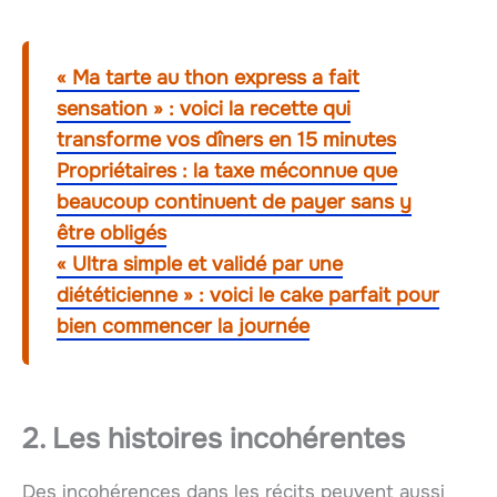
« Ma tarte au thon express a fait
sensation » : voici la recette qui
transforme vos dîners en 15 minutes
Propriétaires : la taxe méconnue que
beaucoup continuent de payer sans y
être obligés
« Ultra simple et validé par une
diététicienne » : voici le cake parfait pour
bien commencer la journée
2. Les histoires incohérentes
Des incohérences dans les récits peuvent aussi