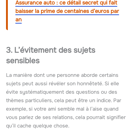
Assurance auto : ce détail secret qui fait
baisser la prime de centaines d’euros par
an
3. L’évitement des sujets
sensibles
La manière dont une personne aborde certains
sujets peut aussi révéler son honnêteté. Si elle
évite systématiquement des questions ou des
thèmes particuliers, cela peut être un indice. Par
exemple, si votre ami semble mal à l’aise quand
vous parlez de ses relations, cela pourrait signifier
qu’il cache quelque chose.