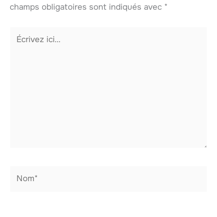
champs obligatoires sont indiqués avec
*
Écrivez
ici…
Nom*