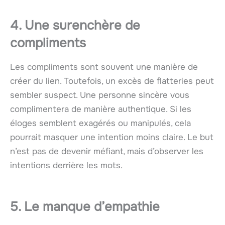
4. Une surenchère de
compliments
Les compliments sont souvent une manière de
créer du lien. Toutefois, un excès de flatteries peut
sembler suspect. Une personne sincère vous
complimentera de manière authentique. Si les
éloges semblent exagérés ou manipulés, cela
pourrait masquer une intention moins claire. Le but
n’est pas de devenir méfiant, mais d’observer les
intentions derrière les mots.
5. Le manque d’empathie