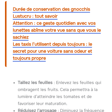
Durée de conservation des gnocchis
Lustucru : tout savoir
Attention : ce geste quotidien avec vos
lunettes abîme votre vue sans que vous le
sachiez
Les taxis l’utilisent depuis toujours : le
secret pour une voiture sans odeur et
toujours propre
Taillez les feuilles
: Enlevez les feuilles qui
ombragent les fruits. Cela permettra à la
lumière d’atteindre les tomates et de
favoriser leur maturation.
Réduisez l’arrosage
: Diminuez la fréquence