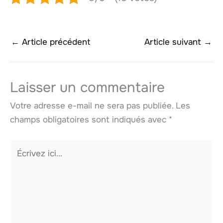
←
Article précédent
Article suivant
→
Laisser un commentaire
Votre adresse e-mail ne sera pas publiée.
Les
champs obligatoires sont indiqués avec
*
Écrivez
ici…