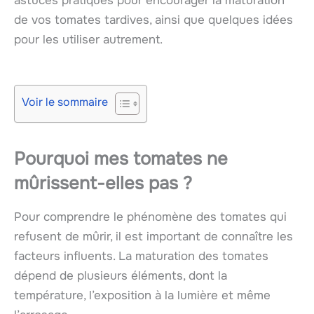
astuces pratiques pour encourager la maturation
de vos tomates tardives, ainsi que quelques idées
pour les utiliser autrement.
Voir le sommaire
Pourquoi mes tomates ne
mûrissent-elles pas ?
Pour comprendre le phénomène des tomates qui
refusent de mûrir, il est important de connaître les
facteurs influents. La maturation des tomates
dépend de plusieurs éléments, dont la
température, l’exposition à la lumière et même