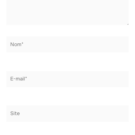
Nom*
E-
mail*
Site