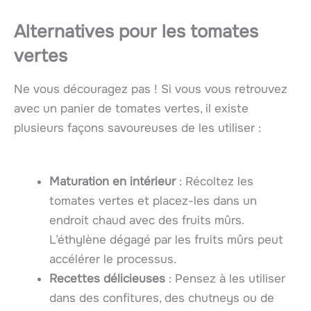
Alternatives pour les tomates
vertes
Ne vous découragez pas ! Si vous vous retrouvez
avec un panier de tomates vertes, il existe
plusieurs façons savoureuses de les utiliser :
Maturation en intérieur
: Récoltez les
tomates vertes et placez-les dans un
endroit chaud avec des fruits mûrs.
L’éthylène dégagé par les fruits mûrs peut
accélérer le processus.
Recettes délicieuses
: Pensez à les utiliser
dans des confitures, des chutneys ou de