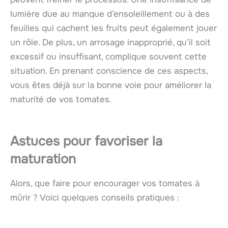
lumière due au manque d’ensoleillement ou à des
feuilles qui cachent les fruits peut également jouer
un rôle. De plus, un arrosage inapproprié, qu’il soit
excessif ou insuffisant, complique souvent cette
situation. En prenant conscience de ces aspects,
vous êtes déjà sur la bonne voie pour améliorer la
maturité de vos tomates.
Astuces pour favoriser la
maturation
Alors, que faire pour encourager vos tomates à
mûrir ? Voici quelques conseils pratiques :