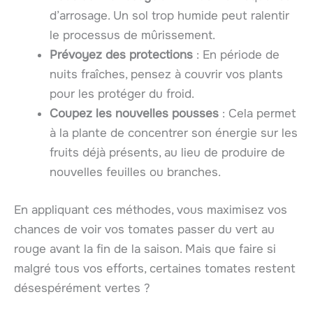
d’arrosage. Un sol trop humide peut ralentir
le processus de mûrissement.
Prévoyez des protections
: En période de
nuits fraîches, pensez à couvrir vos plants
pour les protéger du froid.
Coupez les nouvelles pousses
: Cela permet
à la plante de concentrer son énergie sur les
fruits déjà présents, au lieu de produire de
nouvelles feuilles ou branches.
En appliquant ces méthodes, vous maximisez vos
chances de voir vos tomates passer du vert au
rouge avant la fin de la saison. Mais que faire si
malgré tous vos efforts, certaines tomates restent
désespérément vertes ?