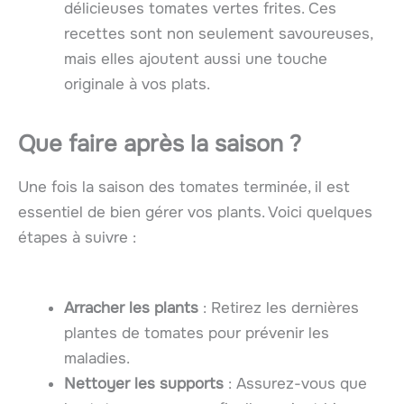
délicieuses tomates vertes frites. Ces
recettes sont non seulement savoureuses,
mais elles ajoutent aussi une touche
originale à vos plats.
Que faire après la saison ?
Une fois la saison des tomates terminée, il est
essentiel de bien gérer vos plants. Voici quelques
étapes à suivre :
Arracher les plants
: Retirez les dernières
plantes de tomates pour prévenir les
maladies.
Nettoyer les supports
: Assurez-vous que