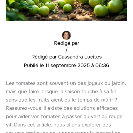
Rédigé par
/
Cassandra Lucites
11 septembre 2025 à 06:36
Les tomates sont souvent un des joyaux du jardin,
mais que faire lorsque la saison touche à sa fin
sans que les fruits aient eu le temps de mûrir ?
Rassurez-vous, il existe des solutions efficaces
pour aider vos tomates à passer du vert au rouge
vif. Dans cet article, nous allons explorer des