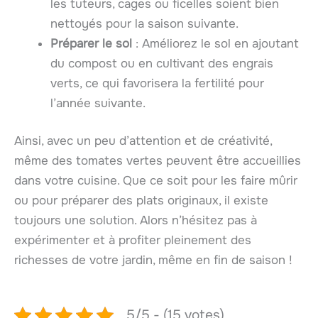
les tuteurs, cages ou ficelles soient bien
nettoyés pour la saison suivante.
Préparer le sol
: Améliorez le sol en ajoutant
du compost ou en cultivant des engrais
verts, ce qui favorisera la fertilité pour
l’année suivante.
Ainsi, avec un peu d’attention et de créativité,
même des tomates vertes peuvent être accueillies
dans votre cuisine. Que ce soit pour les faire mûrir
ou pour préparer des plats originaux, il existe
toujours une solution. Alors n’hésitez pas à
expérimenter et à profiter pleinement des
richesses de votre jardin, même en fin de saison !
5/5 - (15 votes)