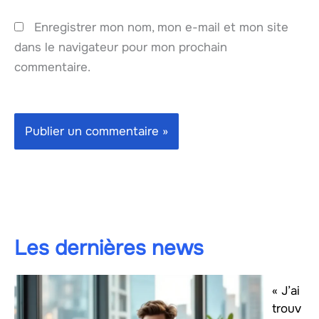
Enregistrer mon nom, mon e-mail et mon site
dans le navigateur pour mon prochain
commentaire.
Les dernières news
« J’ai
trouv