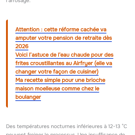
l’arrosage.
Attention : cette réforme cachée va
amputer votre pension de retraite dès
2026
Voici l’astuce de l’eau chaude pour des
frites croustillantes au Airfryer (elle va
changer votre façon de cuisiner)
Ma recette simple pour une brioche
maison moelleuse comme chez le
boulanger
Des températures nocturnes inférieures à 12-13 °C
peuvent freiner le processus. Une insuffisance de