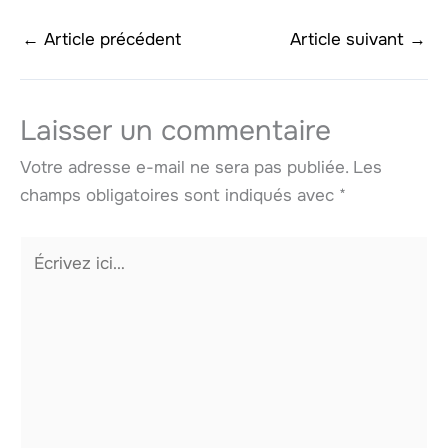
←
Article précédent
Article suivant
→
Laisser un commentaire
Votre adresse e-mail ne sera pas publiée.
Les
champs obligatoires sont indiqués avec
*
Écrivez
ici…