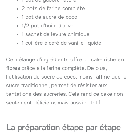
2 pots de farine complète
1 pot de sucre de coco
1/2 pot d’huile d’olive
1 sachet de levure chimique
1 cuillère à café de vanille liquide
Ce mélange d’ingrédients offre un cake riche en
fibres
grâce à la farine complète. De plus,
l’utilisation du sucre de coco, moins raffiné que le
sucre traditionnel, permet de résister aux
tentations des sucreries. Cela rend ce cake non
seulement délicieux, mais aussi nutritif.
La préparation étape par étape