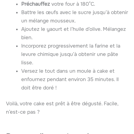
Préchauffez
votre four à 180°C.
Battre les œufs avec le sucre jusqu’à obtenir
un mélange mousseux.
Ajoutez le yaourt et l’huile d’olive. Mélangez
bien.
Incorporez progressivement la farine et la
levure chimique jusqu’à obtenir une pâte
lisse.
Versez le tout dans un moule à cake et
enfournez pendant environ 35 minutes. Il
doit être doré !
Voilà, votre cake est prêt à être dégusté. Facile,
n’est-ce pas ?