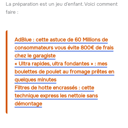
La préparation est un jeu d’enfant. Voici comment
faire :
AdBlue : cette astuce de 60 Millions de
consommateurs vous évite 800€ de frais
chez le garagiste
« Ultra rapides, ultra fondantes » : mes
boulettes de poulet au fromage prêtes en
quelques minutes
Filtres de hotte encrassés : cette
technique express les nettoie sans
démontage