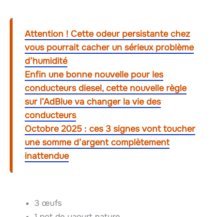
Attention ! Cette odeur persistante chez
vous pourrait cacher un sérieux problème
d’humidité
Enfin une bonne nouvelle pour les
conducteurs diesel, cette nouvelle règle
sur l’AdBlue va changer la vie des
conducteurs
Octobre 2025 : ces 3 signes vont toucher
une somme d’argent complètement
inattendue
3 œufs
1 pot de yaourt nature