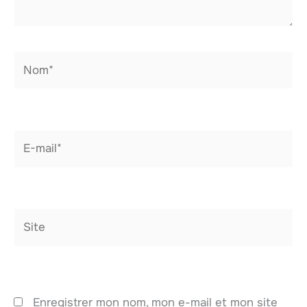
Nom*
E-
mail*
Site
Enregistrer mon nom, mon e-mail et mon site