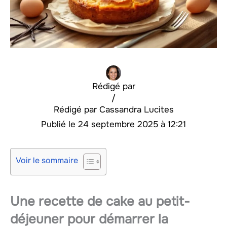
Rédigé par
/
Cassandra Lucites
24 septembre 2025 à 12:21
Voir le sommaire
Une recette de cake au petit-
déjeuner pour démarrer la