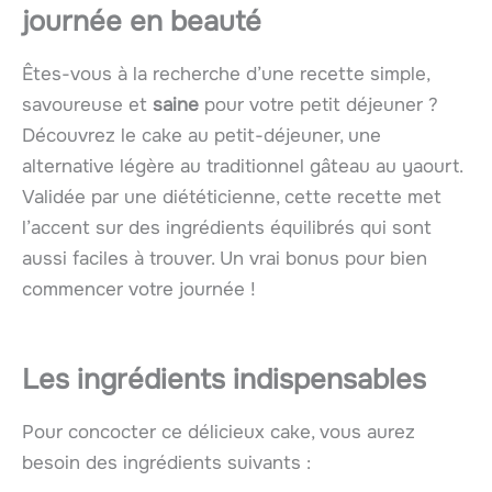
journée en beauté
Êtes-vous à la recherche d’une recette simple,
savoureuse et
saine
pour votre petit déjeuner ?
Découvrez le cake au petit-déjeuner, une
alternative légère au traditionnel gâteau au yaourt.
Validée par une diététicienne, cette recette met
l’accent sur des ingrédients équilibrés qui sont
aussi faciles à trouver. Un vrai bonus pour bien
commencer votre journée !
Les ingrédients indispensables
Pour concocter ce délicieux cake, vous aurez
besoin des ingrédients suivants :