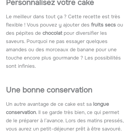
Personnalisez votre cake
Le meilleur dans tout ça ? Cette recette est très
flexible ! Vous pouvez y ajouter des
fruits secs
ou
des pépites de
chocolat
pour diversifier les
saveurs. Pourquoi ne pas essayer quelques
amandes ou des morceaux de banane pour une
touche encore plus gourmande ? Les possibilités
sont infinies.
Une bonne conservation
Un autre avantage de ce cake est sa
longue
conservation
. Il se garde très bien, ce qui permet
de le préparer à l’avance. Lors des matins pressés,
vous aurez un petit-déjeuner prêt à être savouré.