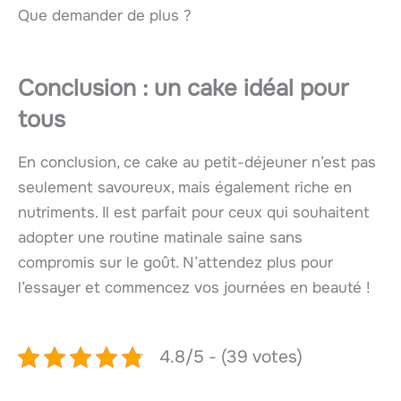
Que demander de plus ?
Conclusion : un cake idéal pour
tous
En conclusion, ce cake au petit-déjeuner n’est pas
seulement savoureux, mais également riche en
nutriments. Il est parfait pour ceux qui souhaitent
adopter une routine matinale saine sans
compromis sur le goût. N’attendez plus pour
l’essayer et commencez vos journées en beauté !
4.8/5 - (39 votes)