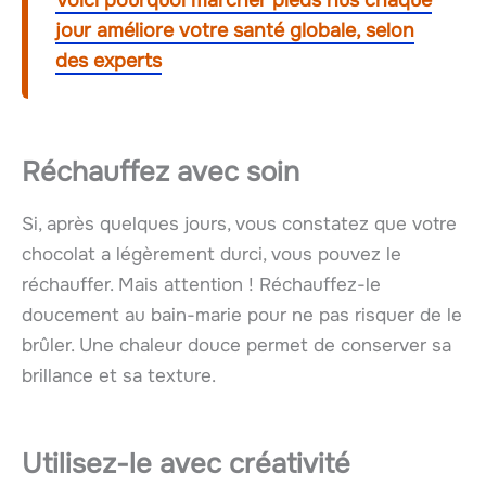
Voici pourquoi marcher pieds nus chaque
jour améliore votre santé globale, selon
des experts
Réchauffez avec soin
Si, après quelques jours, vous constatez que votre
chocolat a légèrement durci, vous pouvez le
réchauffer. Mais attention ! Réchauffez-le
doucement au bain-marie pour ne pas risquer de le
brûler. Une chaleur douce permet de conserver sa
brillance et sa texture.
Utilisez-le avec créativité