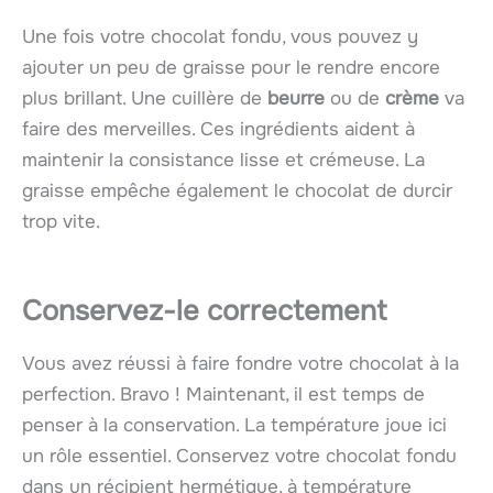
Une fois votre chocolat fondu, vous pouvez y
ajouter un peu de graisse pour le rendre encore
plus brillant. Une cuillère de
beurre
ou de
crème
va
faire des merveilles. Ces ingrédients aident à
maintenir la consistance lisse et crémeuse. La
graisse empêche également le chocolat de durcir
trop vite.
Conservez-le correctement
Vous avez réussi à faire fondre votre chocolat à la
perfection. Bravo ! Maintenant, il est temps de
penser à la conservation. La température joue ici
un rôle essentiel. Conservez votre chocolat fondu
dans un récipient hermétique, à température