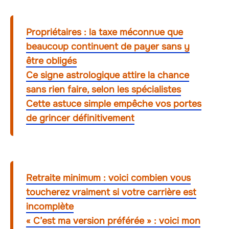
Propriétaires : la taxe méconnue que
beaucoup continuent de payer sans y
être obligés
Ce signe astrologique attire la chance
sans rien faire, selon les spécialistes
Cette astuce simple empêche vos portes
de grincer définitivement
Retraite minimum : voici combien vous
toucherez vraiment si votre carrière est
incomplète
« C’est ma version préférée » : voici mon