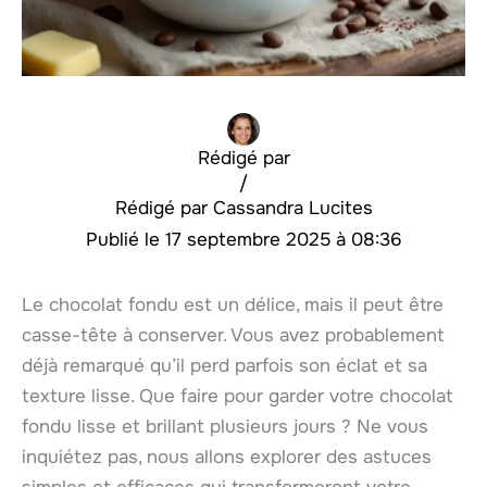
Rédigé par
/
Cassandra Lucites
17 septembre 2025 à 08:36
Le chocolat fondu est un délice, mais il peut être
casse-tête à conserver. Vous avez probablement
déjà remarqué qu’il perd parfois son éclat et sa
texture lisse. Que faire pour garder votre chocolat
fondu lisse et brillant plusieurs jours ? Ne vous
inquiétez pas, nous allons explorer des astuces