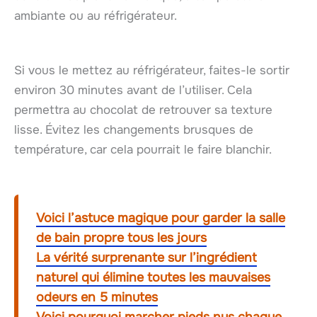
ambiante ou au réfrigérateur.
Si vous le mettez au réfrigérateur, faites-le sortir
environ 30 minutes avant de l’utiliser. Cela
permettra au chocolat de retrouver sa texture
lisse. Évitez les changements brusques de
température, car cela pourrait le faire blanchir.
Voici l’astuce magique pour garder la salle
de bain propre tous les jours
La vérité surprenante sur l’ingrédient
naturel qui élimine toutes les mauvaises
odeurs en 5 minutes