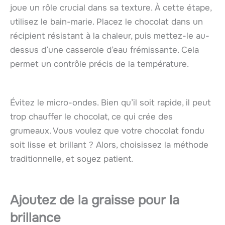
joue un rôle crucial dans sa texture. À cette étape,
utilisez le bain-marie. Placez le chocolat dans un
récipient résistant à la chaleur, puis mettez-le au-
dessus d’une casserole d’eau frémissante. Cela
permet un contrôle précis de la température.
Évitez le micro-ondes. Bien qu’il soit rapide, il peut
trop chauffer le chocolat, ce qui crée des
grumeaux. Vous voulez que votre chocolat fondu
soit lisse et brillant ? Alors, choisissez la méthode
traditionnelle, et soyez patient.
Ajoutez de la graisse pour la
brillance