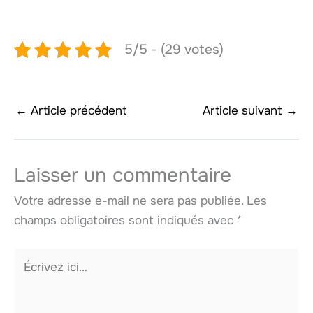
5/5 - (29 votes)
←
Article précédent
Article suivant
→
Laisser un commentaire
Votre adresse e-mail ne sera pas publiée.
Les
champs obligatoires sont indiqués avec
*
Écrivez
ici…