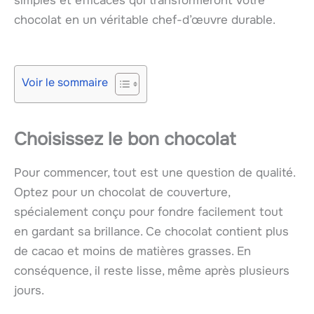
simples et efficaces qui transformeront votre
chocolat en un véritable chef-d’œuvre durable.
Voir le sommaire
Choisissez le bon chocolat
Pour commencer, tout est une question de qualité.
Optez pour un chocolat de couverture,
spécialement conçu pour fondre facilement tout
en gardant sa brillance. Ce chocolat contient plus
de cacao et moins de matières grasses. En
conséquence, il reste lisse, même après plusieurs
jours.