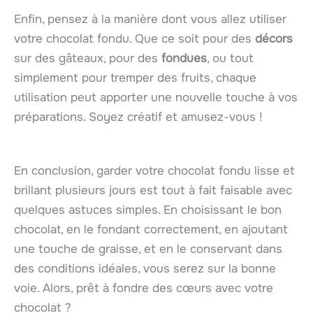
Enfin, pensez à la manière dont vous allez utiliser
votre chocolat fondu. Que ce soit pour des
décors
sur des gâteaux, pour des
fondues
, ou tout
simplement pour tremper des fruits, chaque
utilisation peut apporter une nouvelle touche à vos
préparations. Soyez créatif et amusez-vous !
En conclusion, garder votre chocolat fondu lisse et
brillant plusieurs jours est tout à fait faisable avec
quelques astuces simples. En choisissant le bon
chocolat, en le fondant correctement, en ajoutant
une touche de graisse, et en le conservant dans
des conditions idéales, vous serez sur la bonne
voie. Alors, prêt à fondre des cœurs avec votre
chocolat ?