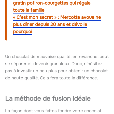
gratin potiron-courgettes qui régale
toute la famille
« C’est mon secret » : Mercotte avoue ne
plus dîner depuis 20 ans et dévoile
pourquoi
Un chocolat de mauvaise qualité, en revanche, peut
se séparer et devenir granuleux. Donc, n’hésitez
pas à investir un peu plus pour obtenir un chocolat
de haute qualité. Cela fera toute la différence.
La méthode de fusion idéale
La façon dont vous faites fondre votre chocolat