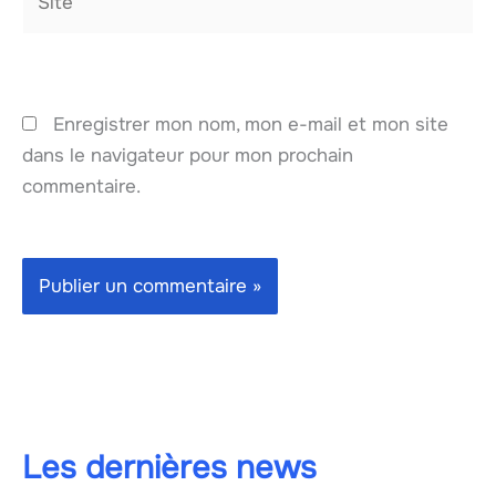
Enregistrer mon nom, mon e-mail et mon site
dans le navigateur pour mon prochain
commentaire.
Les dernières news