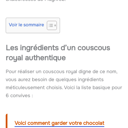
Voir le sommaire
Les ingrédients d’un couscous
royal authentique
Pour réaliser un couscous royal digne de ce nom,
vous aurez besoin de quelques ingrédients
méticuleusement choisis. Voici la liste basique pour
6 convives :
Voici comment garder votre chocolat