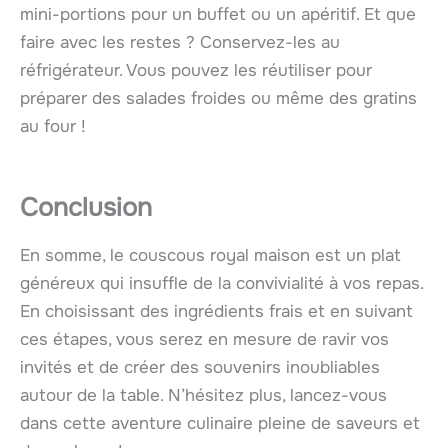
mini-portions pour un buffet ou un apéritif. Et que
faire avec les restes ? Conservez-les au
réfrigérateur. Vous pouvez les réutiliser pour
préparer des salades froides ou même des gratins
au four !
Conclusion
En somme, le couscous royal maison est un plat
généreux qui insuffle de la convivialité à vos repas.
En choisissant des ingrédients frais et en suivant
ces étapes, vous serez en mesure de ravir vos
invités et de créer des souvenirs inoubliables
autour de la table. N’hésitez plus, lancez-vous
dans cette aventure culinaire pleine de saveurs et