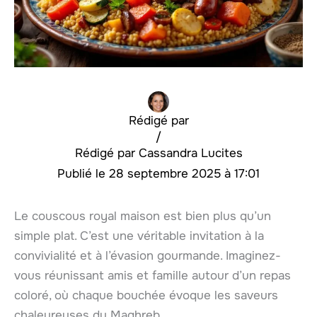
Rédigé par
/
Cassandra Lucites
28 septembre 2025 à 17:01
Le couscous royal maison est bien plus qu’un
simple plat. C’est une véritable invitation à la
convivialité et à l’évasion gourmande. Imaginez-
vous réunissant amis et famille autour d’un repas
coloré, où chaque bouchée évoque les saveurs
chaleureuses du Maghreb.