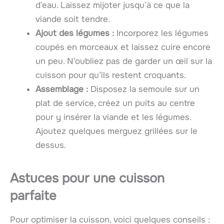
d’eau. Laissez mijoter jusqu’à ce que la
viande soit tendre.
Ajout des légumes :
Incorporez les légumes
coupés en morceaux et laissez cuire encore
un peu. N’oubliez pas de garder un œil sur la
cuisson pour qu’ils restent croquants.
Assemblage :
Disposez la semoule sur un
plat de service, créez un puits au centre
pour y insérer la viande et les légumes.
Ajoutez quelques merguez grillées sur le
dessus.
Astuces pour une cuisson
parfaite
Pour optimiser la cuisson, voici quelques conseils :