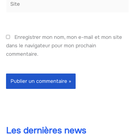
Enregistrer mon nom, mon e-mail et mon site
dans le navigateur pour mon prochain
commentaire.
Les dernières news