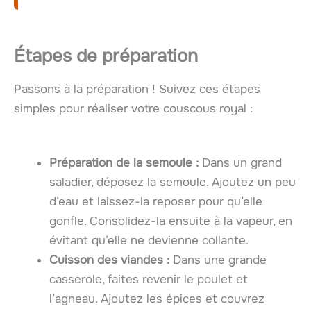
Étapes de préparation
Passons à la préparation ! Suivez ces étapes
simples pour réaliser votre couscous royal :
Préparation de la semoule :
Dans un grand
saladier, déposez la semoule. Ajoutez un peu
d’eau et laissez-la reposer pour qu’elle
gonfle. Consolidez-la ensuite à la vapeur, en
évitant qu’elle ne devienne collante.
Cuisson des viandes :
Dans une grande
casserole, faites revenir le poulet et
l’agneau. Ajoutez les épices et couvrez