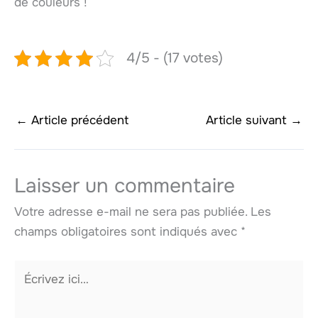
de couleurs !
4/5 - (17 votes)
←
Article précédent
Article suivant
→
Laisser un commentaire
Votre adresse e-mail ne sera pas publiée.
Les
champs obligatoires sont indiqués avec
*
Écrivez
ici…