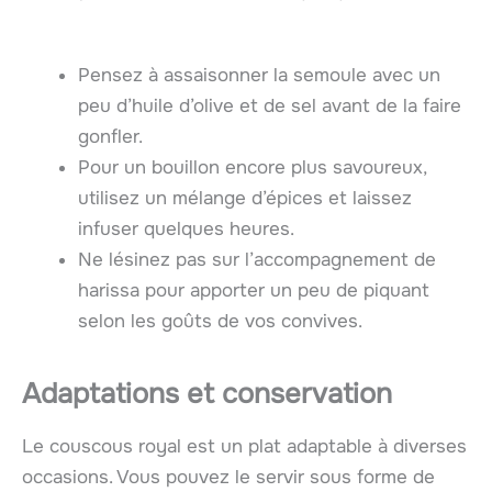
Pensez à assaisonner la semoule avec un
peu d’huile d’olive et de sel avant de la faire
gonfler.
Pour un bouillon encore plus savoureux,
utilisez un mélange d’épices et laissez
infuser quelques heures.
Ne lésinez pas sur l’accompagnement de
harissa pour apporter un peu de piquant
selon les goûts de vos convives.
Adaptations et conservation
Le couscous royal est un plat adaptable à diverses
occasions. Vous pouvez le servir sous forme de