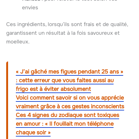
envies
Ces ingrédients, lorsqu’ils sont frais et de qualité,
garantissent un résultat à la fois savoureux et
moelleux.
« J’ai gâché mes figues pendant 25 ans »
: cette erreur que vous faites aussi au
frigo est à éviter absolument
Voici comment savoir si on vous apprécie
vraiment grâce à ces gestes inconscients
Ces 4 signes du zodiaque sont toxiques
en amour : « Il fouillait mon téléphone
chaque soir »