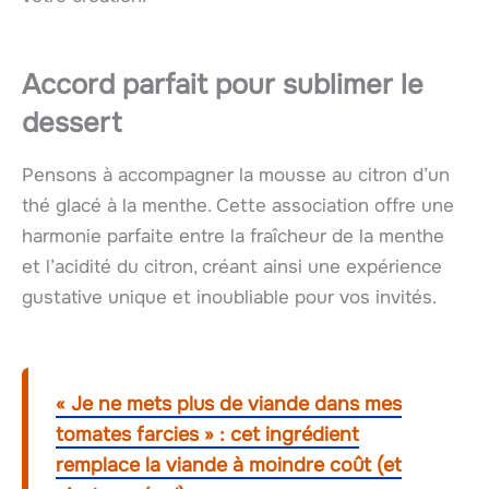
Accord parfait pour sublimer le
dessert
Pensons à accompagner la mousse au citron d’un
thé glacé à la menthe. Cette association offre une
harmonie parfaite entre la fraîcheur de la menthe
et l’acidité du citron, créant ainsi une expérience
gustative unique et inoubliable pour vos invités.
« Je ne mets plus de viande dans mes
tomates farcies » : cet ingrédient
remplace la viande à moindre coût (et