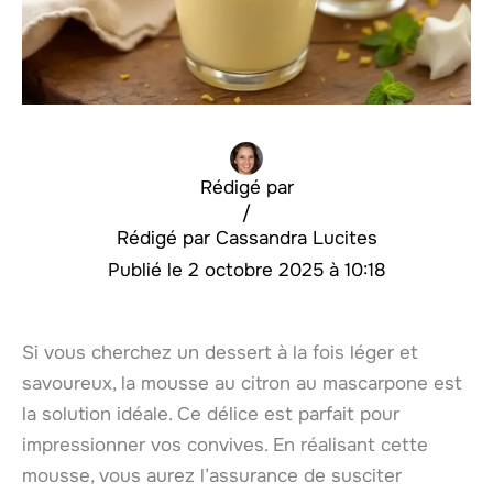
Rédigé par
/
Cassandra Lucites
2 octobre 2025 à 10:18
Si vous cherchez un dessert à la fois léger et
savoureux, la mousse au citron au mascarpone est
la solution idéale. Ce délice est parfait pour
impressionner vos convives. En réalisant cette
mousse, vous aurez l’assurance de susciter