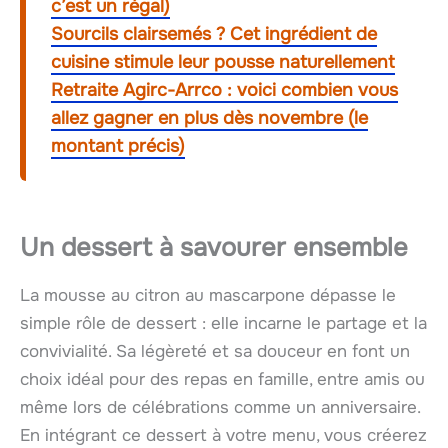
c’est un régal)
Sourcils clairsemés ? Cet ingrédient de
cuisine stimule leur pousse naturellement
Retraite Agirc-Arrco : voici combien vous
allez gagner en plus dès novembre (le
montant précis)
Un dessert à savourer ensemble
La mousse au citron au mascarpone dépasse le
simple rôle de dessert : elle incarne le partage et la
convivialité. Sa légèreté et sa douceur en font un
choix idéal pour des repas en famille, entre amis ou
même lors de célébrations comme un anniversaire.
En intégrant ce dessert à votre menu, vous créerez