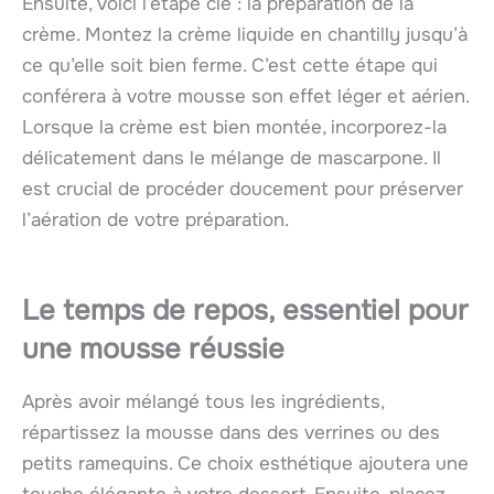
Ensuite, voici l’étape clé : la préparation de la
crème. Montez la crème liquide en chantilly jusqu’à
ce qu’elle soit bien ferme. C’est cette étape qui
conférera à votre mousse son effet léger et aérien.
Lorsque la crème est bien montée, incorporez-la
délicatement dans le mélange de mascarpone. Il
est crucial de procéder doucement pour préserver
l’aération de votre préparation.
Le temps de repos, essentiel pour
une mousse réussie
Après avoir mélangé tous les ingrédients,
répartissez la mousse dans des verrines ou des
petits ramequins. Ce choix esthétique ajoutera une