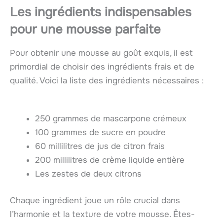
Les ingrédients indispensables
pour une mousse parfaite
Pour obtenir une mousse au goût exquis, il est
primordial de choisir des ingrédients frais et de
qualité. Voici la liste des ingrédients nécessaires :
250 grammes de mascarpone crémeux
100 grammes de sucre en poudre
60 millilitres de jus de citron frais
200 millilitres de crème liquide entière
Les zestes de deux citrons
Chaque ingrédient joue un rôle crucial dans
l’harmonie et la texture de votre mousse. Êtes-