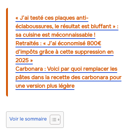
« J’ai testé ces plaques anti-
éclaboussures, le résultat est bluffant » :
sa cuisine est méconnaissable !
Retraités : « J’ai économisé 800€
d’impôts grâce à cette suppression en
2025 »
Carbonara : Voici par quoi remplacer les
pâtes dans la recette des carbonara pour
une version plus légère
Voir le sommaire