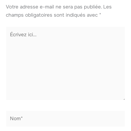
Votre adresse e-mail ne sera pas publiée.
Les
champs obligatoires sont indiqués avec
*
Écrivez
ici…
Nom*