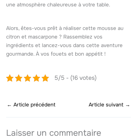
une atmosphère chaleureuse à votre table.
Alors, êtes-vous prêt à réaliser cette mousse au
citron et mascarpone ? Rassemblez vos
ingrédients et lancez-vous dans cette aventure
gourmande. À vos fouets et bon appétit !
5/5 - (16 votes)
←
Article précédent
Article suivant
→
Laisser un commentaire