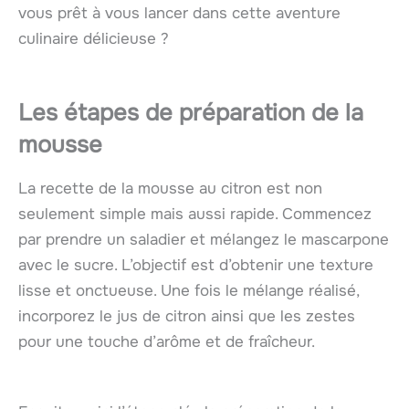
vous prêt à vous lancer dans cette aventure
culinaire délicieuse ?
Les étapes de préparation de la
mousse
La recette de la mousse au citron est non
seulement simple mais aussi rapide. Commencez
par prendre un saladier et mélangez le mascarpone
avec le sucre. L’objectif est d’obtenir une texture
lisse et onctueuse. Une fois le mélange réalisé,
incorporez le jus de citron ainsi que les zestes
pour une touche d’arôme et de fraîcheur.