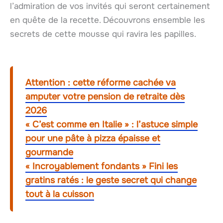
l’admiration de vos invités qui seront certainement
en quête de la recette. Découvrons ensemble les
secrets de cette mousse qui ravira les papilles.
Attention : cette réforme cachée va
amputer votre pension de retraite dès
2026
« C’est comme en Italie » : l’astuce simple
pour une pâte à pizza épaisse et
gourmande
« Incroyablement fondants » Fini les
gratins ratés : le geste secret qui change
tout à la cuisson