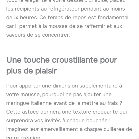
touche élégante à votre dessert. Ensuite, placez
les récipients au réfrigérateur pendant au moins
deux heures. Ce temps de repos est fondamental,
car il permet à la mousse de se raffermir et aux
saveurs de se concentrer.
Une touche croustillante pour
plus de plaisir
Pour apporter une dimension supplémentaire à
votre mousse, pourquoi ne pas ajouter une
meringue italienne avant de la mettre au frais ?
Cette astuce donnera une texture croquante qui
surprendra vos invités à chaque bouchée !
Imaginez leur émerveillement à chaque cuillerée de
votre création.