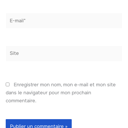
E-
mail*
Site
Enregistrer mon nom, mon e-mail et mon site
dans le navigateur pour mon prochain
commentaire.