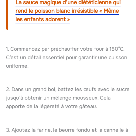
La sauce magique d’une diététicienne qui
rend le poisson blanc irrésistible « Même
les enfants adorent »
1. Commencez par préchauffer votre four à 180°C.
C’est un détail essentiel pour garantir une cuisson
uniforme.
2. Dans un grand bol, battez les œufs avec le sucre
jusqu’à obtenir un mélange mousseux. Cela
apporte de la légèreté à votre gâteau.
3. Ajoutez la farine, le beurre fondu et la cannelle à