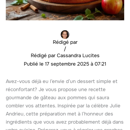
Rédigé par
/
Cassandra Lucites
17 septembre 2025 à 07:21
Avez-vous déjà eu l’envie d’un dessert simple et
réconfortant? Je vous propose une recette
gourmande de gâteau aux pommes qui saura
combler vos attentes. Inspirée par la célèbre Julie
Andrieu, cette préparation met à l’honneur des
ingrédients que vous avez probablement déjà dans