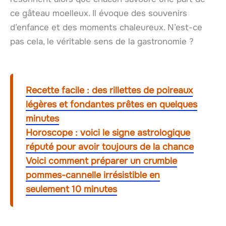
ce gâteau moelleux. Il évoque des souvenirs
d’enfance et des moments chaleureux. N’est-ce
pas cela, le véritable sens de la gastronomie ?
Recette facile : des rillettes de poireaux
légères et fondantes prêtes en quelques
minutes
Horoscope : voici le signe astrologique
réputé pour avoir toujours de la chance
Voici comment préparer un crumble
pommes-cannelle irrésistible en
seulement 10 minutes