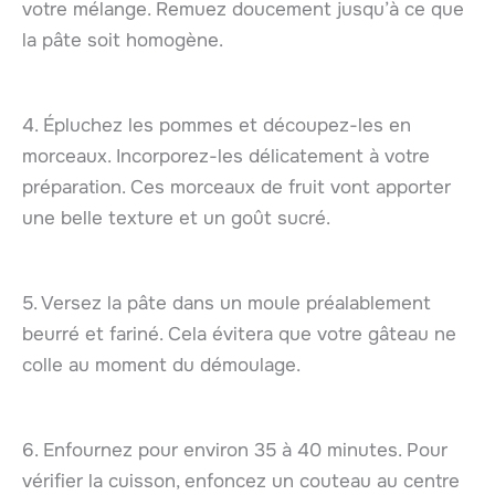
votre mélange. Remuez doucement jusqu’à ce que
la pâte soit homogène.
4. Épluchez les pommes et découpez-les en
morceaux. Incorporez-les délicatement à votre
préparation. Ces morceaux de fruit vont apporter
une belle texture et un goût sucré.
5. Versez la pâte dans un moule préalablement
beurré et fariné. Cela évitera que votre gâteau ne
colle au moment du démoulage.
6. Enfournez pour environ 35 à 40 minutes. Pour
vérifier la cuisson, enfoncez un couteau au centre