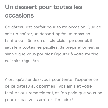
Un dessert pour toutes les
occasions
Ce gâteau est parfait pour toute occasion. Que ce
soit un goûter, un dessert après un repas en
famille ou même un simple plaisir personnel, il
satisfera toutes les papilles. Sa préparation est si
simple que vous pourriez l’ajouter à votre routine
culinaire régulière.
Alors, qu’attendez-vous pour tenter l’expérience
de ce gâteau aux pommes? Vos amis et votre
famille vous remercieront, et l’on parie que vous ne
pourrez pas vous arrêter d’en faire !