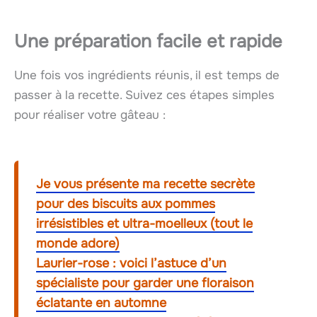
Une préparation facile et rapide
Une fois vos ingrédients réunis, il est temps de
passer à la recette. Suivez ces étapes simples
pour réaliser votre gâteau :
Je vous présente ma recette secrète
pour des biscuits aux pommes
irrésistibles et ultra-moelleux (tout le
monde adore)
Laurier-rose : voici l’astuce d’un
spécialiste pour garder une floraison
éclatante en automne