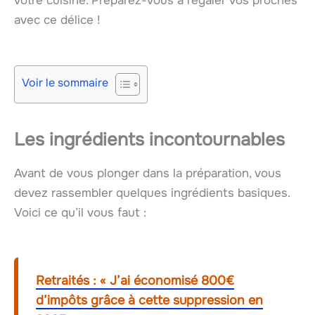
votre cuisine. Préparez-vous à régaler vos proches
avec ce délice !
Voir le sommaire
Les ingrédients incontournables
Avant de vous plonger dans la préparation, vous
devez rassembler quelques ingrédients basiques.
Voici ce qu’il vous faut :
Retraités : « J’ai économisé 800€
d’impôts grâce à cette suppression en