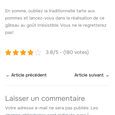
En somme, oubliez la traditionnelle tarte aux
pommes et lancez-vous dans la réalisation de ce
gâteau au goût irrésistible. Vous ne le regretterez
pas!
3.8/5 - (180 votes)
←
Article précédent
Article suivant
→
Laisser un commentaire
Votre adresse e-mail ne sera pas publiée.
Les