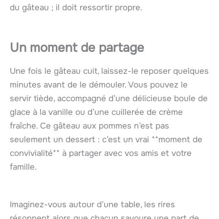
du gâteau ; il doit ressortir propre.
Un moment de partage
Une fois le gâteau cuit, laissez-le reposer quelques
minutes avant de le démouler. Vous pouvez le
servir tiède, accompagné d’une délicieuse boule de
glace à la vanille ou d’une cuillerée de crème
fraîche. Ce gâteau aux pommes n’est pas
seulement un dessert : c’est un vrai **moment de
convivialité** à partager avec vos amis et votre
famille.
Imaginez-vous autour d’une table, les rires
résonnent alors que chacun savoure une part de