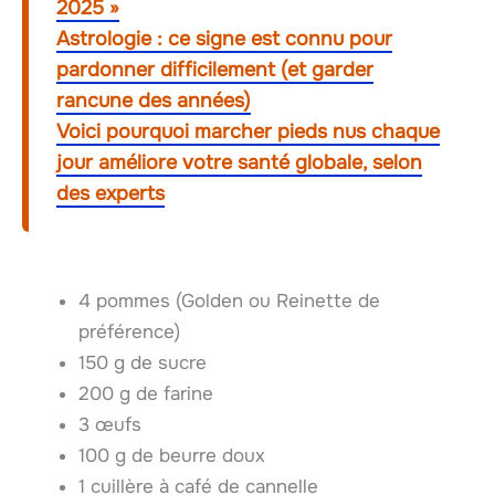
2025 »
Astrologie : ce signe est connu pour
pardonner difficilement (et garder
rancune des années)
Voici pourquoi marcher pieds nus chaque
jour améliore votre santé globale, selon
des experts
4 pommes (Golden ou Reinette de
préférence)
150 g de sucre
200 g de farine
3 œufs
100 g de beurre doux
1 cuillère à café de cannelle