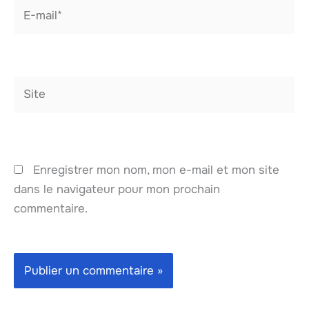
E-
mail*
Site
Enregistrer mon nom, mon e-mail et mon site
dans le navigateur pour mon prochain
commentaire.