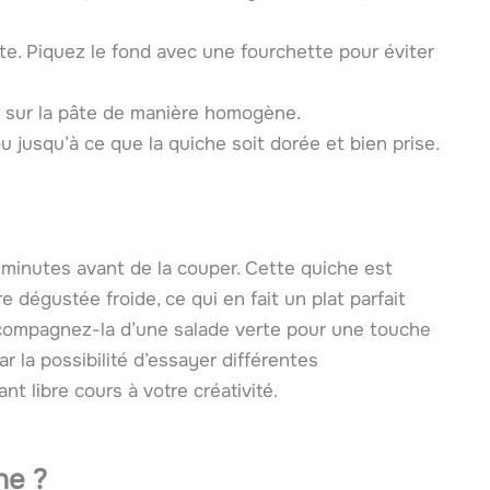
e. Piquez le fond avec une fourchette pour éviter
 sur la pâte de manière homogène.
u jusqu’à ce que la quiche soit dorée et bien prise.
s minutes avant de la couper. Cette quiche est
 dégustée froide, ce qui en fait un plat parfait
ccompagnez-la d’une salade verte pour une touche
r la possibilité d’essayer différentes
t libre cours à votre créativité.
he ?