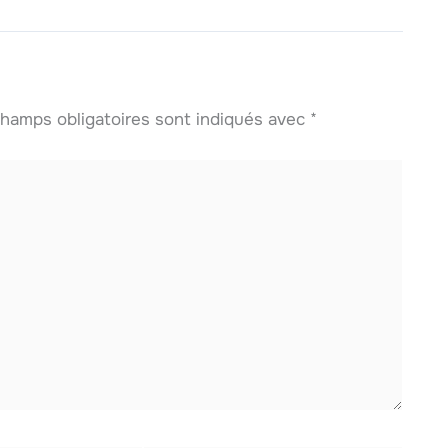
hamps obligatoires sont indiqués avec
*