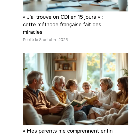
« J’ai trouvé un CDI en 15 jours » :
cette méthode française fait des
miracles
8 octobre 2025
« Mes parents me comprennent enfin