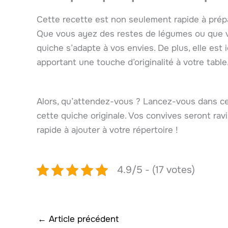
Cette recette est non seulement rapide à prépar
Que vous ayez des restes de légumes ou que vou
quiche s’adapte à vos envies. De plus, elle est 
apportant une touche d’originalité à votre table
Alors, qu’attendez-vous ? Lancez-vous dans ce
cette quiche originale. Vos convives seront rav
rapide à ajouter à votre répertoire !
4.9/5 - (17 votes)
←
Article précédent