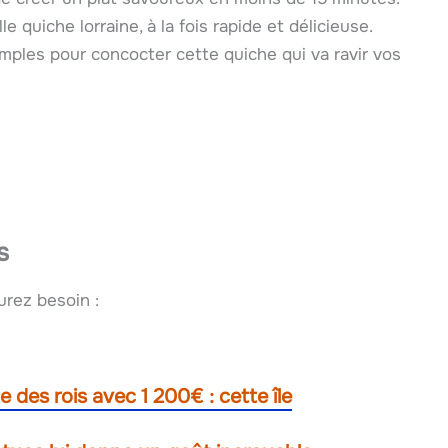
le quiche lorraine, à la fois rapide et délicieuse.
imples pour concocter cette quiche qui va ravir vos
s
urez besoin :
e des rois avec 1 200€ : cette île