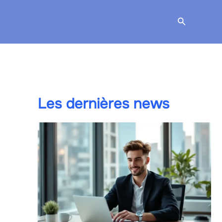
Recherche
Les dernières news