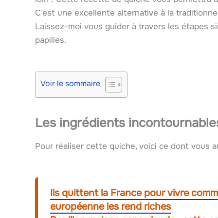
C’est une excellente alternative à la traditionnel
Laissez-moi vous guider à travers les étapes s
papilles.
Voir le sommaire
Les ingrédients incontournable
Pour réaliser cette quiche, voici ce dont vous a
Ils quittent la France pour vivre comm
européenne les rend riches