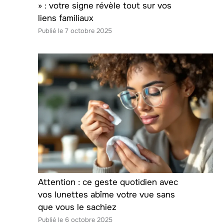
» : votre signe révèle tout sur vos
liens familiaux
7 octobre 2025
Attention : ce geste quotidien avec
vos lunettes abîme votre vue sans
que vous le sachiez
6 octobre 2025