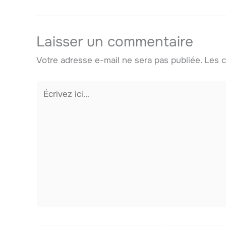
Laisser un commentaire
Votre adresse e-mail ne sera pas publiée.
Les c
Écrivez
ici…