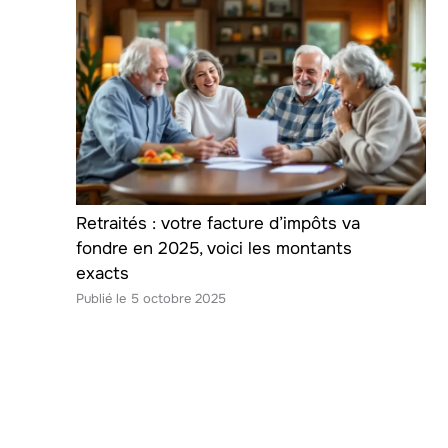
Retraités : votre facture d’impôts va
fondre en 2025, voici les montants
exacts
5 octobre 2025