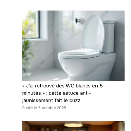
« J’ai retrouvé des WC blancs en 5
minutes » : cette astuce anti-
jaunissement fait le buzz
5 octobre 2025