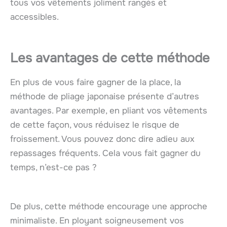
tous vos vêtements joliment rangés et
accessibles.
Les avantages de cette méthode
En plus de vous faire gagner de la place, la
méthode de pliage japonaise présente d’autres
avantages. Par exemple, en pliant vos vêtements
de cette façon, vous réduisez le risque de
froissement. Vous pouvez donc dire adieu aux
repassages fréquents. Cela vous fait gagner du
temps, n’est-ce pas ?
De plus, cette méthode encourage une approche
minimaliste. En ployant soigneusement vos