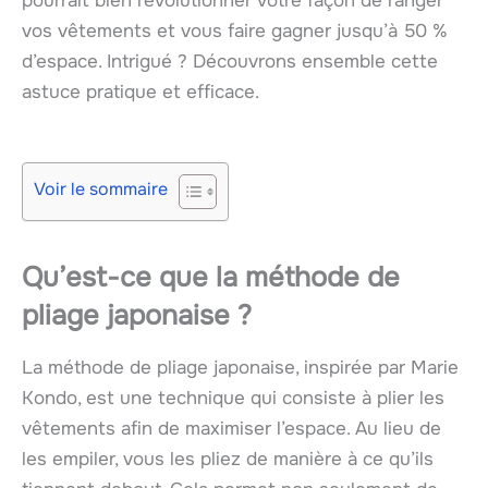
pourrait bien révolutionner votre façon de ranger
vos vêtements et vous faire gagner jusqu’à 50 %
d’espace. Intrigué ? Découvrons ensemble cette
astuce pratique et efficace.
Voir le sommaire
Qu’est-ce que la méthode de
pliage japonaise ?
La méthode de pliage japonaise, inspirée par Marie
Kondo, est une technique qui consiste à plier les
vêtements afin de maximiser l’espace. Au lieu de
les empiler, vous les pliez de manière à ce qu’ils