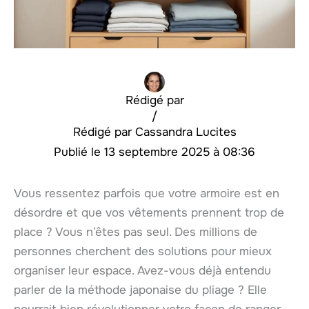
Rédigé par
/
Cassandra Lucites
13 septembre 2025 à 08:36
Vous ressentez parfois que votre armoire est en
désordre et que vos vêtements prennent trop de
place ? Vous n’êtes pas seul. Des millions de
personnes cherchent des solutions pour mieux
organiser leur espace. Avez-vous déjà entendu
parler de la méthode japonaise du pliage ? Elle