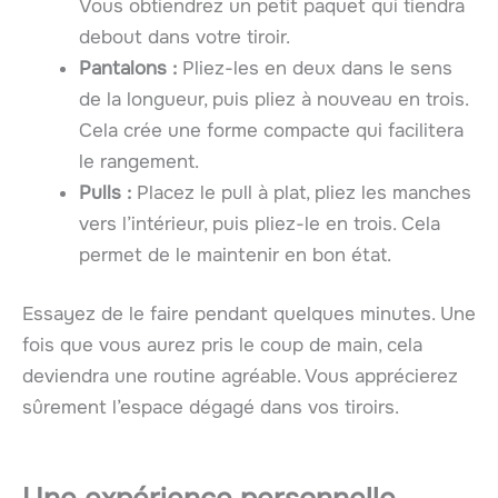
Vous obtiendrez un petit paquet qui tiendra
debout dans votre tiroir.
Pantalons :
Pliez-les en deux dans le sens
de la longueur, puis pliez à nouveau en trois.
Cela crée une forme compacte qui facilitera
le rangement.
Pulls :
Placez le pull à plat, pliez les manches
vers l’intérieur, puis pliez-le en trois. Cela
permet de le maintenir en bon état.
Essayez de le faire pendant quelques minutes. Une
fois que vous aurez pris le coup de main, cela
deviendra une routine agréable. Vous apprécierez
sûrement l’espace dégagé dans vos tiroirs.