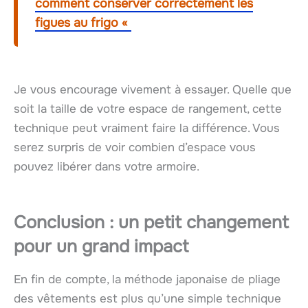
comment conserver correctement les
figues au frigo «
Je vous encourage vivement à essayer. Quelle que
soit la taille de votre espace de rangement, cette
technique peut vraiment faire la différence. Vous
serez surpris de voir combien d’espace vous
pouvez libérer dans votre armoire.
Conclusion : un petit changement
pour un grand impact
En fin de compte, la méthode japonaise de pliage
des vêtements est plus qu’une simple technique