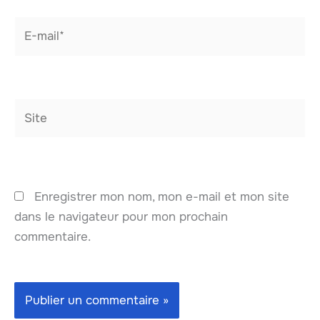
E-
mail*
Site
Enregistrer mon nom, mon e-mail et mon site
dans le navigateur pour mon prochain
commentaire.