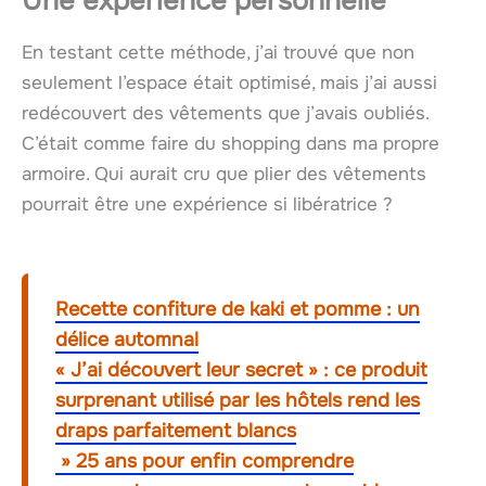
Une expérience personnelle
En testant cette méthode, j’ai trouvé que non
seulement l’espace était optimisé, mais j’ai aussi
redécouvert des vêtements que j’avais oubliés.
C’était comme faire du shopping dans ma propre
armoire. Qui aurait cru que plier des vêtements
pourrait être une expérience si libératrice ?
Recette confiture de kaki et pomme : un
délice automnal
« J’ai découvert leur secret » : ce produit
surprenant utilisé par les hôtels rend les
draps parfaitement blancs
» 25 ans pour enfin comprendre