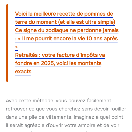
Voici la meilleure recette de pommes de
terre du moment (et elle est ultra simple)
Ce signe du zodiaque ne pardonne jamais
: « Il me pourrit encore la vie 10 ans après
»
Retraités : votre facture d’impôts va
fondre en 2025, voici les montants
exacts
Avec cette méthode, vous pouvez facilement
retrouver ce que vous cherchez sans devoir fouiller
dans une pile de vêtements. Imaginez à quel point
il serait agréable d’ouvrir votre armoire et de voir