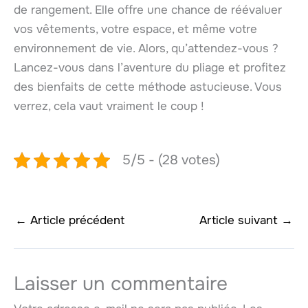
de rangement. Elle offre une chance de réévaluer
vos vêtements, votre espace, et même votre
environnement de vie. Alors, qu’attendez-vous ?
Lancez-vous dans l’aventure du pliage et profitez
des bienfaits de cette méthode astucieuse. Vous
verrez, cela vaut vraiment le coup !
5/5 - (28 votes)
←
Article précédent
Article suivant
→
Laisser un commentaire