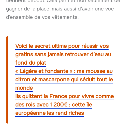
tiennent debout. Cela permet non seulement de
gagner de la place, mais aussi d’avoir une vue
d’ensemble de vos vêtements.
Voici le secret ultime pour réussir vos
gratins sans jamais retrouver d’eau au
fond du plat
« Légère et fondante » : ma mousse au
citron et mascarpone qui séduit tout le
monde
Ils quittent la France pour vivre comme
des rois avec 1 200€ : cette île
européenne les rend riches