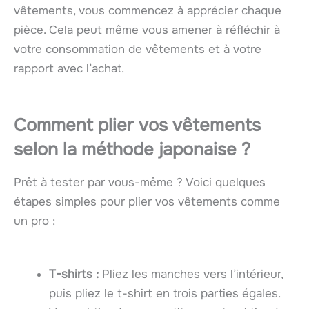
vêtements, vous commencez à apprécier chaque
pièce. Cela peut même vous amener à réfléchir à
votre consommation de vêtements et à votre
rapport avec l’achat.
Comment plier vos vêtements
selon la méthode japonaise ?
Prêt à tester par vous-même ? Voici quelques
étapes simples pour plier vos vêtements comme
un pro :
T-shirts :
Pliez les manches vers l’intérieur,
puis pliez le t-shirt en trois parties égales.