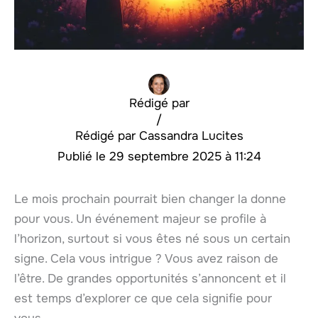
Rédigé par
/
Cassandra Lucites
29 septembre 2025 à 11:24
Le mois prochain pourrait bien changer la donne
pour vous. Un événement majeur se profile à
l’horizon, surtout si vous êtes né sous un certain
signe. Cela vous intrigue ? Vous avez raison de
l’être. De grandes opportunités s’annoncent et il
est temps d’explorer ce que cela signifie pour