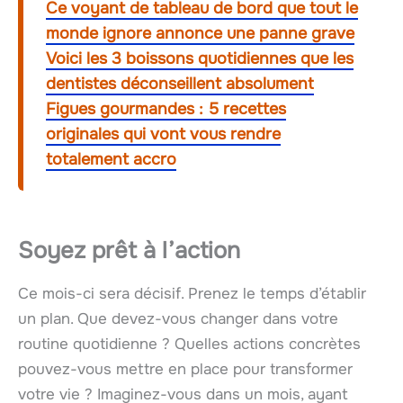
Ce voyant de tableau de bord que tout le
monde ignore annonce une panne grave
Voici les 3 boissons quotidiennes que les
dentistes déconseillent absolument
Figues gourmandes : 5 recettes
originales qui vont vous rendre
totalement accro
Soyez prêt à l’action
Ce mois-ci sera décisif. Prenez le temps d’établir
un plan. Que devez-vous changer dans votre
routine quotidienne ? Quelles actions concrètes
pouvez-vous mettre en place pour transformer
votre vie ? Imaginez-vous dans un mois, ayant