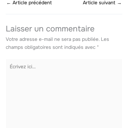
←
Article précédent
Article suivant
→
Laisser un commentaire
Votre adresse e-mail ne sera pas publiée.
Les
champs obligatoires sont indiqués avec
*
Écrivez
ici…