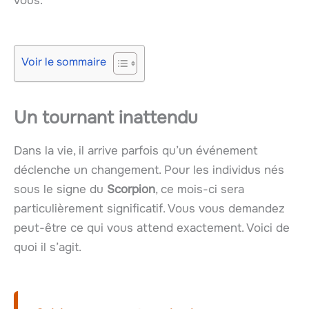
vous.
Voir le sommaire
Un tournant inattendu
Dans la vie, il arrive parfois qu’un événement
déclenche un changement. Pour les individus nés
sous le signe du
Scorpion
, ce mois-ci sera
particulièrement significatif. Vous vous demandez
peut-être ce qui vous attend exactement. Voici de
quoi il s’agit.