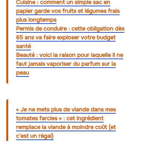
Cuisine : comment un simple sac en
papier garde vos fruits et légumes frais
plus longtemps
Permis de conduire : cette obligation dès
65 ans va faire exploser votre budget
santé
Beauté : voici la raison pour laquelle il ne
faut jamais vaporiser du parfum sur la
peau
« Je ne mets plus de viande dans mes
tomates farcies » : cet ingrédient
remplace la viande à moindre coût (et
c’est un régal)