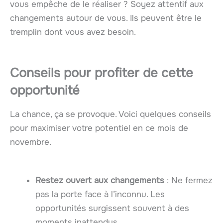
vous empêche de le réaliser ? Soyez attentif aux
changements autour de vous. Ils peuvent être le
tremplin dont vous avez besoin.
Conseils pour profiter de cette
opportunité
La chance, ça se provoque. Voici quelques conseils
pour maximiser votre potentiel en ce mois de
novembre.
Restez ouvert aux changements
: Ne fermez
pas la porte face à l’inconnu. Les
opportunités surgissent souvent à des
moments inattendus.