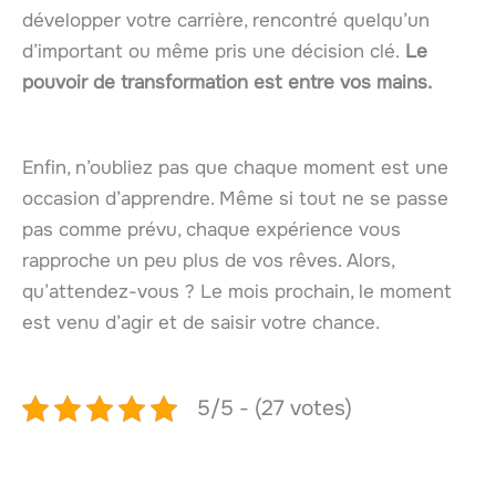
développer votre carrière, rencontré quelqu’un
d’important ou même pris une décision clé.
Le
pouvoir de transformation est entre vos mains.
Enfin, n’oubliez pas que chaque moment est une
occasion d’apprendre. Même si tout ne se passe
pas comme prévu, chaque expérience vous
rapproche un peu plus de vos rêves. Alors,
qu’attendez-vous ? Le mois prochain, le moment
est venu d’agir et de saisir votre chance.
5/5 - (27 votes)