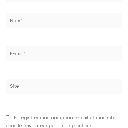
Nom*
E-
mail*
Site
Enregistrer mon nom, mon e-mail et mon site
dans le navigateur pour mon prochain