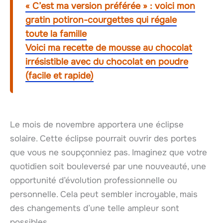
« C’est ma version préférée » : voici mon
gratin potiron-courgettes qui régale
toute la famille
Voici ma recette de mousse au chocolat
irrésistible avec du chocolat en poudre
(facile et rapide)
Le mois de novembre apportera une éclipse
solaire. Cette éclipse pourrait ouvrir des portes
que vous ne soupçonniez pas. Imaginez que votre
quotidien soit bouleversé par une nouveauté, une
opportunité d’évolution professionnelle ou
personnelle. Cela peut sembler incroyable, mais
des changements d’une telle ampleur sont
possibles.