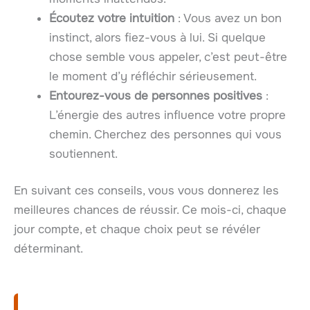
Écoutez votre intuition
: Vous avez un bon
instinct, alors fiez-vous à lui. Si quelque
chose semble vous appeler, c’est peut-être
le moment d’y réfléchir sérieusement.
Entourez-vous de personnes positives
:
L’énergie des autres influence votre propre
chemin. Cherchez des personnes qui vous
soutiennent.
En suivant ces conseils, vous vous donnerez les
meilleures chances de réussir. Ce mois-ci, chaque
jour compte, et chaque choix peut se révéler
déterminant.