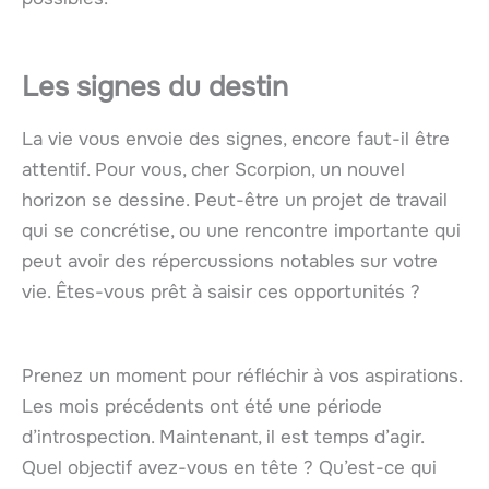
Les signes du destin
La vie vous envoie des signes, encore faut-il être
attentif. Pour vous, cher Scorpion, un nouvel
horizon se dessine. Peut-être un projet de travail
qui se concrétise, ou une rencontre importante qui
peut avoir des répercussions notables sur votre
vie. Êtes-vous prêt à saisir ces opportunités ?
Prenez un moment pour réfléchir à vos aspirations.
Les mois précédents ont été une période
d’introspection. Maintenant, il est temps d’agir.
Quel objectif avez-vous en tête ? Qu’est-ce qui