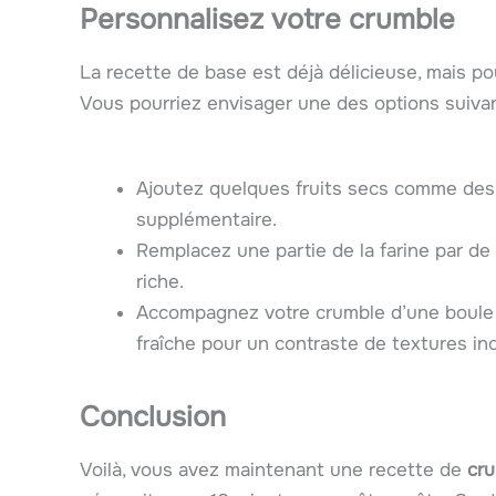
Personnalisez votre crumble
La recette de base est déjà délicieuse, mais p
Vous pourriez envisager une des options suivan
Ajoutez quelques fruits secs comme des
supplémentaire.
Remplacez une partie de la farine par d
riche.
Accompagnez votre crumble d’une boule d
fraîche pour un contraste de textures ino
Conclusion
Voilà, vous avez maintenant une recette de
cru