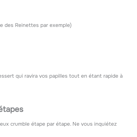
e des Reinettes par exemple)
sert qui ravira vos papilles tout en étant rapide à
 étapes
eux crumble étape par étape. Ne vous inquiétez