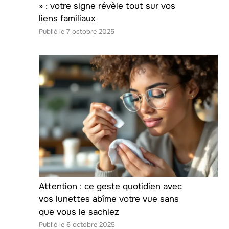
» : votre signe révèle tout sur vos
liens familiaux
7 octobre 2025
Attention : ce geste quotidien avec
vos lunettes abîme votre vue sans
que vous le sachiez
6 octobre 2025