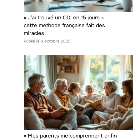
« J’ai trouvé un CDI en 15 jours » :
cette méthode française fait des
miracles
8 octobre 2025
« Mes parents me comprennent enfin