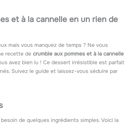
s et à la cannelle en un rien de
reux mais vous manquez de temps ? Ne vous
une recette de
crumble aux pommes et à la cannelle
s avez bien lu ! Ce dessert irrésistible est parfait
anés. Suivez le guide et laissez-vous séduire par
s
besoin de quelques ingrédients simples. Voici la