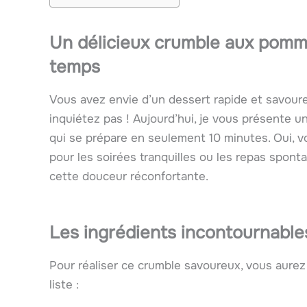
Un délicieux crumble aux pomme
temps
Vous avez envie d’un dessert rapide et savou
inquiétez pas ! Aujourd’hui, je vous présente 
qui se prépare en seulement 10 minutes. Oui, vou
pour les soirées tranquilles ou les repas spont
cette douceur réconfortante.
Les ingrédients incontournable
Pour réaliser ce crumble savoureux, vous aurez 
liste :