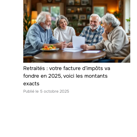
Retraités : votre facture d’impôts va
fondre en 2025, voici les montants
exacts
5 octobre 2025