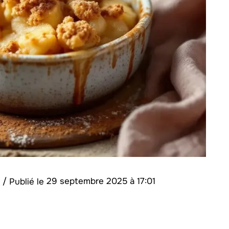
s
/
29 septembre 2025 à 17:01