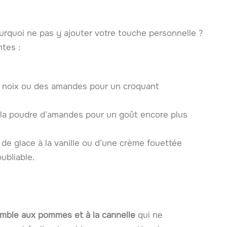
ourquoi ne pas y ajouter votre touche personnelle ?
tes :
 noix ou des amandes pour un croquant
e la poudre d’amandes pour un goût encore plus
e glace à la vanille ou d’une crème fouettée
ubliable.
mble aux pommes et à la cannelle
qui ne