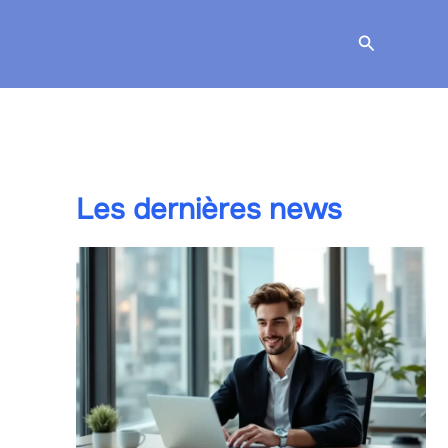
Recherche
Les dernières news