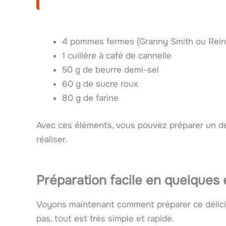
4 pommes fermes (Granny Smith ou Rein
1 cuillère à café de cannelle
50 g de beurre demi-sel
60 g de sucre roux
80 g de farine
Avec ces éléments, vous pouvez préparer un des
réaliser.
Préparation facile en quelques
Voyons maintenant comment préparer ce délici
pas, tout est très simple et rapide.