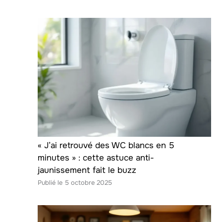
« J’ai retrouvé des WC blancs en 5
minutes » : cette astuce anti-
jaunissement fait le buzz
5 octobre 2025