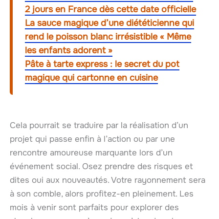
2 jours en France dès cette date officielle
La sauce magique d’une diététicienne qui
rend le poisson blanc irrésistible « Même
les enfants adorent »
Pâte à tarte express : le secret du pot
magique qui cartonne en cuisine
Cela pourrait se traduire par la réalisation d’un
projet qui passe enfin à l’action ou par une
rencontre amoureuse marquante lors d’un
événement social. Osez prendre des risques et
dites oui aux nouveautés. Votre rayonnement sera
à son comble, alors profitez-en pleinement. Les
mois à venir sont parfaits pour explorer des