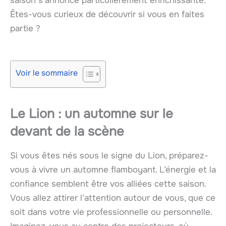
saison s’annonce particulièrement enrichissante.
Êtes-vous curieux de découvrir si vous en faites
partie ?
Voir le sommaire
Le Lion : un automne sur le
devant de la scène
Si vous êtes nés sous le signe du Lion, préparez-
vous à vivre un automne flamboyant. L’énergie et la
confiance semblent être vos alliées cette saison.
Vous allez attirer l’attention autour de vous, que ce
soit dans votre vie professionnelle ou personnelle.