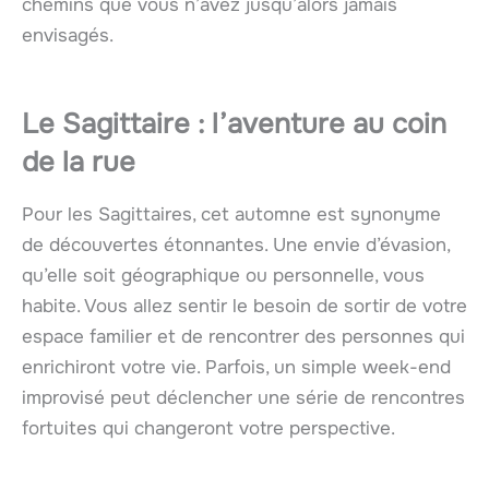
chemins que vous n’avez jusqu’alors jamais
envisagés.
Le Sagittaire : l’aventure au coin
de la rue
Pour les Sagittaires, cet automne est synonyme
de découvertes étonnantes. Une envie d’évasion,
qu’elle soit géographique ou personnelle, vous
habite. Vous allez sentir le besoin de sortir de votre
espace familier et de rencontrer des personnes qui
enrichiront votre vie. Parfois, un simple week-end
improvisé peut déclencher une série de rencontres
fortuites qui changeront votre perspective.