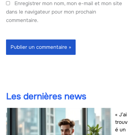
Enregistrer mon nom, mon e-mail et mon site
dans le navigateur pour mon prochain
commentaire.
Les dernières news
« J’ai
trouv
é un