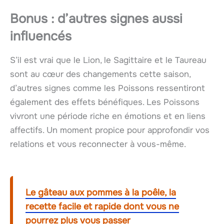
Bonus : d’autres signes aussi
influencés
S’il est vrai que le Lion, le Sagittaire et le Taureau
sont au cœur des changements cette saison,
d’autres signes comme les Poissons ressentiront
également des effets bénéfiques. Les Poissons
vivront une période riche en émotions et en liens
affectifs. Un moment propice pour approfondir vos
relations et vous reconnecter à vous-même.
Le gâteau aux pommes à la poêle, la
recette facile et rapide dont vous ne
pourrez plus vous passer