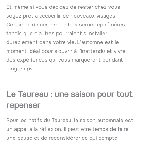
Et même si vous décidez de rester chez vous,
soyez prêt à accueillir de nouveaux visages.
Certaines de ces rencontres seront éphémères,
tandis que d’autres pourraient s’installer
durablement dans votre vie. L’automne est le
moment idéal pour s’ouvrir à l’inattendu et vivre
des expériences qui vous marqueront pendant
longtemps.
Le Taureau : une saison pour tout
repenser
Pour les natifs du Taureau, la saison automnale est
un appel à la réflexion. Il peut être temps de faire
une pause et de reconsidérer ce qui compte