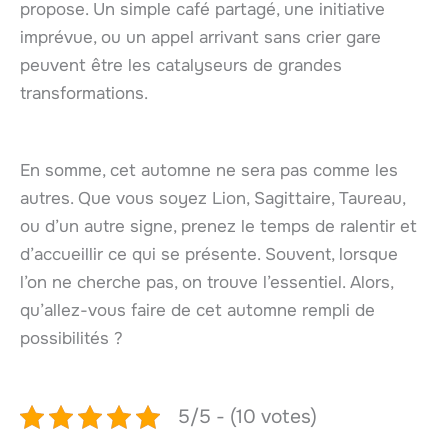
propose. Un simple café partagé, une initiative
imprévue, ou un appel arrivant sans crier gare
peuvent être les catalyseurs de grandes
transformations.
En somme, cet automne ne sera pas comme les
autres. Que vous soyez Lion, Sagittaire, Taureau,
ou d’un autre signe, prenez le temps de ralentir et
d’accueillir ce qui se présente. Souvent, lorsque
l’on ne cherche pas, on trouve l’essentiel. Alors,
qu’allez-vous faire de cet automne rempli de
possibilités ?
5/5 - (10 votes)