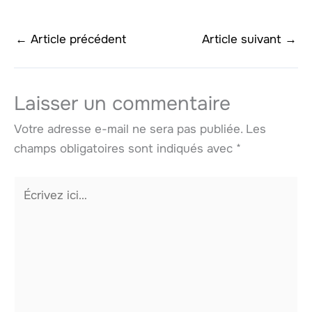
←
Article précédent
Article suivant
→
Laisser un commentaire
Votre adresse e-mail ne sera pas publiée.
Les
champs obligatoires sont indiqués avec
*
Écrivez
ici…