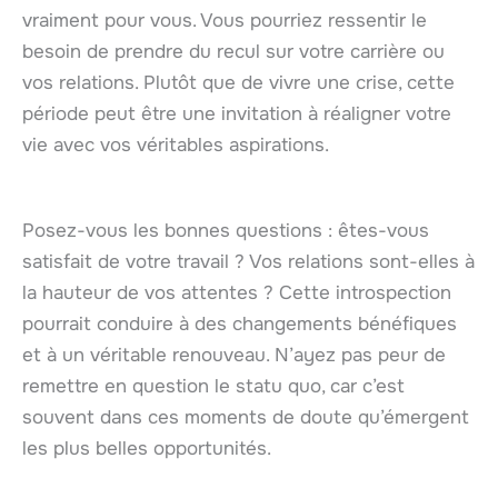
vraiment pour vous. Vous pourriez ressentir le
besoin de prendre du recul sur votre carrière ou
vos relations. Plutôt que de vivre une crise, cette
période peut être une invitation à réaligner votre
vie avec vos véritables aspirations.
Posez-vous les bonnes questions : êtes-vous
satisfait de votre travail ? Vos relations sont-elles à
la hauteur de vos attentes ? Cette introspection
pourrait conduire à des changements bénéfiques
et à un véritable renouveau. N’ayez pas peur de
remettre en question le statu quo, car c’est
souvent dans ces moments de doute qu’émergent
les plus belles opportunités.