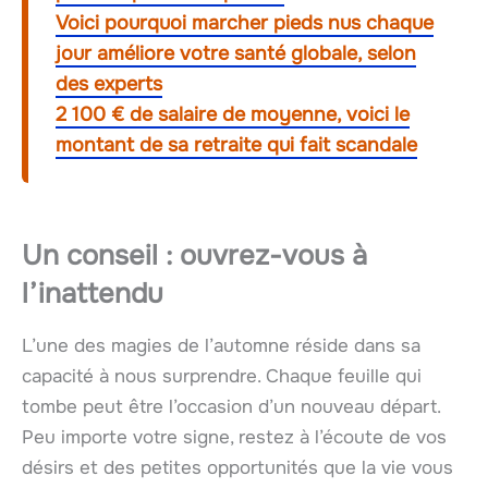
Voici pourquoi marcher pieds nus chaque
jour améliore votre santé globale, selon
des experts
2 100 € de salaire de moyenne, voici le
montant de sa retraite qui fait scandale
Un conseil : ouvrez-vous à
l’inattendu
L’une des magies de l’automne réside dans sa
capacité à nous surprendre. Chaque feuille qui
tombe peut être l’occasion d’un nouveau départ.
Peu importe votre signe, restez à l’écoute de vos
désirs et des petites opportunités que la vie vous