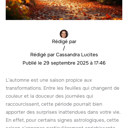
Rédigé par
/
Cassandra Lucites
29 septembre 2025 à 17:46
L’automne est une saison propice aux
transformations. Entre les feuilles qui changent de
couleur et la douceur des journées qui
raccourcissent, cette période pourrait bien
apporter des surprises inattendues dans votre vie.
En effet, pour certains signes astrologiques, cette