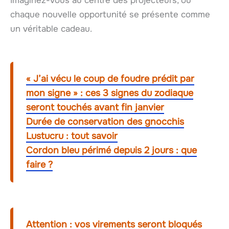
Imaginez-vous au centre des projecteurs, où
chaque nouvelle opportunité se présente comme
un véritable cadeau.
« J’ai vécu le coup de foudre prédit par
mon signe » : ces 3 signes du zodiaque
seront touchés avant fin janvier
Durée de conservation des gnocchis
Lustucru : tout savoir
Cordon bleu périmé depuis 2 jours : que
faire ?
Attention : vos virements seront bloqués