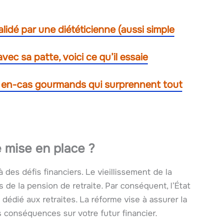
alidé par une diététicienne (aussi simple
vec sa patte, voici ce qu’il essaie
n en-cas gourmands qui surprennent tout
 mise en place ?
des défis financiers. Le vieillissement de la
de la pension de retraite. Par conséquent, l’État
dédié aux retraites. La réforme vise à assurer la
es conséquences sur votre futur financier.