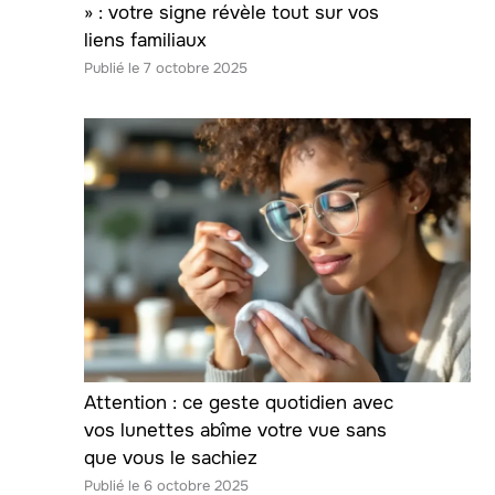
» : votre signe révèle tout sur vos
liens familiaux
7 octobre 2025
Attention : ce geste quotidien avec
vos lunettes abîme votre vue sans
que vous le sachiez
6 octobre 2025