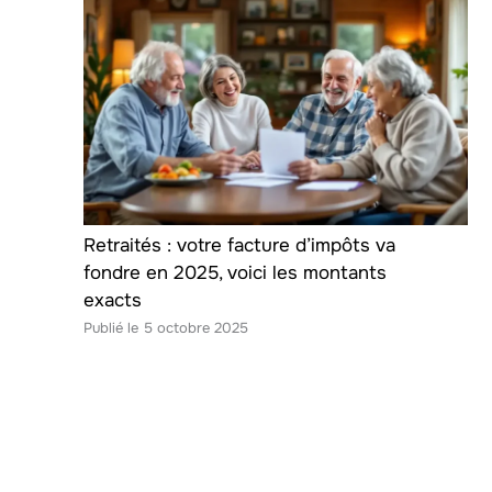
Retraités : votre facture d’impôts va
fondre en 2025, voici les montants
exacts
5 octobre 2025