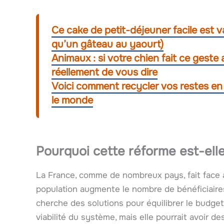
Ce cake de petit-déjeuner facile est v
qu’un gâteau au yaourt)
Animaux : si votre chien fait ce geste a
réellement de vous dire
Voici comment recycler vos restes e
le monde
Pourquoi cette réforme est-elle
La France, comme de nombreux pays, fait face à 
population augmente le nombre de bénéficiaires 
cherche des solutions pour équilibrer le budget 
viabilité du système, mais elle pourrait avoir d