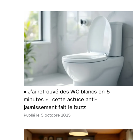
« J’ai retrouvé des WC blancs en 5
minutes » : cette astuce anti-
jaunissement fait le buzz
5 octobre 2025