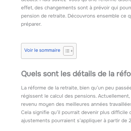
effet, des changements sont à prévoir qui pour
pension de retraite. Découvrons ensemble ce 
préparer.
Voir le sommaire
Quels sont les détails de la réf
La réforme de la retraite, bien qu’un peu passée
régissent le calcul des pensions. Actuellement,
revenu moyen des meilleures années travaillées
Cela signifie qu’il pourrait devenir plus difficil
ajustements pourraient s’appliquer à partir de 2