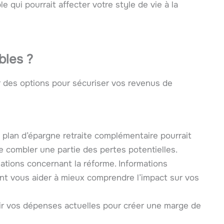
qui pourrait affecter votre style de vie à la
bles ?
rer des options pour sécuriser vos revenus de
n plan d’épargne retraite complémentaire pourrait
e combler une partie des pertes potentielles.
mations concernant la réforme. Informations
vent vous aider à mieux comprendre l’impact sur vos
ir vos dépenses actuelles pour créer une marge de