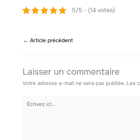
5/5 - (14 votes)
←
Article précédent
Laisser un commentaire
Votre adresse e-mail ne sera pas publiée.
Les c
Écrivez
ici…