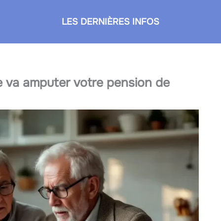
LES DERNIÈRES INFOS
e va amputer votre pension de