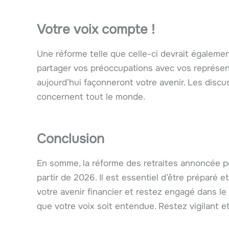
Votre voix compte !
Une réforme telle que celle-ci devrait égalemen
partager vos préoccupations avec vos représent
aujourd’hui façonneront votre avenir. Les discuss
concernent tout le monde.
Conclusion
En somme, la réforme des retraites annoncée po
partir de 2026. Il est essentiel d’être préparé
votre avenir financier et restez engagé dans l
que votre voix soit entendue. Restez vigilant e