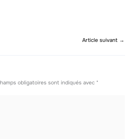
Article suivant
→
hamps obligatoires sont indiqués avec
*