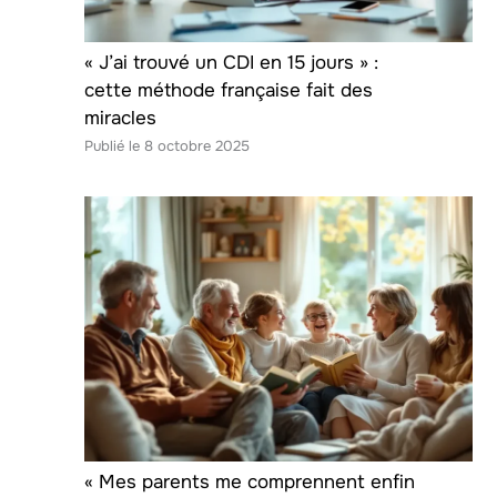
« J’ai trouvé un CDI en 15 jours » :
cette méthode française fait des
miracles
8 octobre 2025
« Mes parents me comprennent enfin