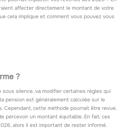
raient affecter directement le montant de votre
que cela implique et comment vous pouvez vous
orme ?
 sous silence, va modifier certaines règles qui
 la pension est généralement calculée sur le
. Cependant, cette méthode pourrait être revue.
e de percevoir un montant équitable. En fait, ces
026, alors il est important de rester informé.