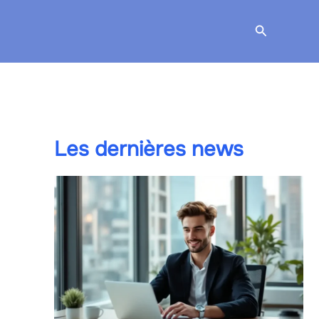
Recherche
Les dernières news