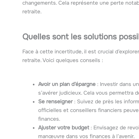
changements. Cela représente une perte notable 
retraite.
Quelles sont les solutions possi
Face à cette incertitude, il est crucial d’explo
retraite. Voici quelques conseils :
Avoir un plan d’épargne
: Investir dans u
s’avérer judicieux. Cela vous permettra d
Se renseigner
: Suivez de près les infor
officielles et conseillers financiers peu
finances.
Ajuster votre budget
: Envisagez de revo
manœuvre dans vos finances à l’avenir.