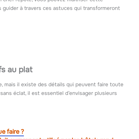
s guider à travers ces astuces qui transformeront
s au plat
 mais il existe des détails qui peuvent faire toute
sans éclat, il est essentiel d’envisager plusieurs
e faire ?