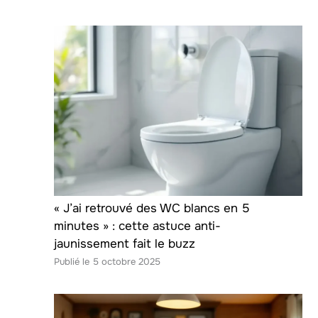
« J’ai retrouvé des WC blancs en 5
minutes » : cette astuce anti-
jaunissement fait le buzz
5 octobre 2025