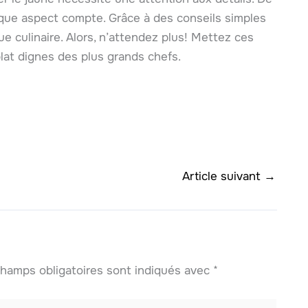
haque aspect compte. Grâce à des conseils simples
ue culinaire. Alors, n’attendez plus! Mettez ces
lat dignes des plus grands chefs.
Article suivant
→
hamps obligatoires sont indiqués avec
*