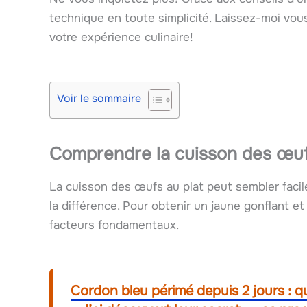
technique en toute simplicité. Laissez-moi vou
votre expérience culinaire!
Voir le sommaire
Comprendre la cuisson des œuf
La cuisson des œufs au plat peut sembler facile,
la différence. Pour obtenir un jaune gonflant et 
facteurs fondamentaux.
Cordon bleu périmé depuis 2 jours : qu