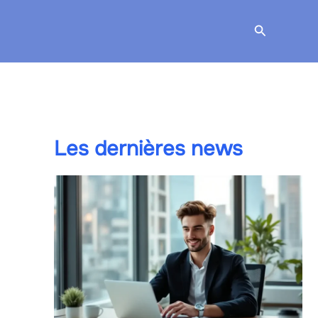
Recherche
Les dernières news