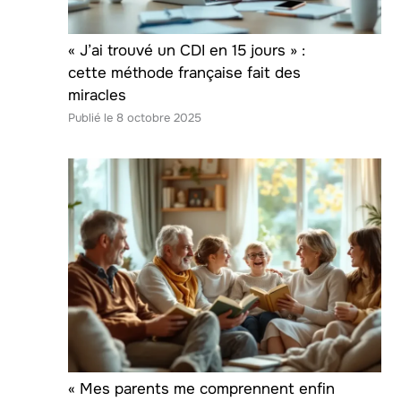
« J’ai trouvé un CDI en 15 jours » :
cette méthode française fait des
miracles
8 octobre 2025
« Mes parents me comprennent enfin