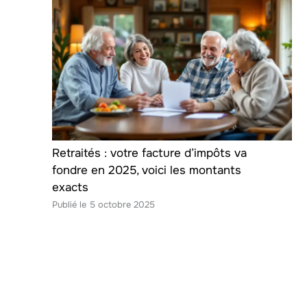
Retraités : votre facture d’impôts va
fondre en 2025, voici les montants
exacts
5 octobre 2025