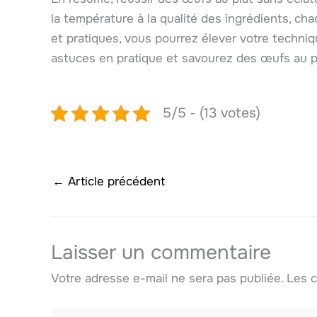
la température à la qualité des ingrédients, c
et pratiques, vous pourrez élever votre techniq
astuces en pratique et savourez des œufs au p
5/5 - (13 votes)
←
Article précédent
Laisser un commentaire
Votre adresse e-mail ne sera pas publiée.
Les c
Écrivez