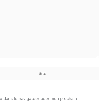
Site
e dans le navigateur pour mon prochain