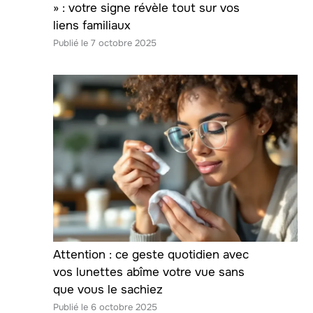
» : votre signe révèle tout sur vos
liens familiaux
7 octobre 2025
Attention : ce geste quotidien avec
vos lunettes abîme votre vue sans
que vous le sachiez
6 octobre 2025