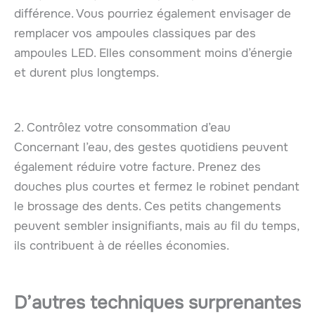
différence. Vous pourriez également envisager de
remplacer vos ampoules classiques par des
ampoules LED. Elles consomment moins d’énergie
et durent plus longtemps.
2. Contrôlez votre consommation d’eau
Concernant l’eau, des gestes quotidiens peuvent
également réduire votre facture. Prenez des
douches plus courtes et fermez le robinet pendant
le brossage des dents. Ces petits changements
peuvent sembler insignifiants, mais au fil du temps,
ils contribuent à de réelles économies.
D’autres techniques surprenantes