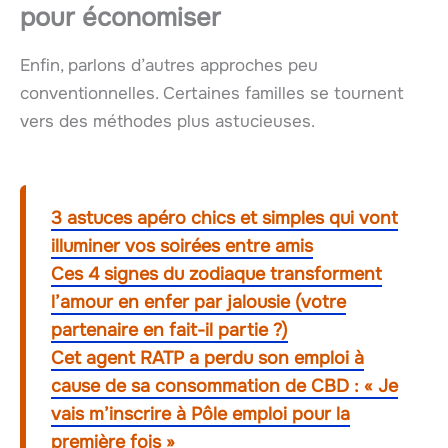
pour économiser
Enfin, parlons d’autres approches peu
conventionnelles. Certaines familles se tournent
vers des méthodes plus astucieuses.
3 astuces apéro chics et simples qui vont
illuminer vos soirées entre amis
Ces 4 signes du zodiaque transforment
l’amour en enfer par jalousie (votre
partenaire en fait-il partie ?)
Cet agent RATP a perdu son emploi à
cause de sa consommation de CBD : « Je
vais m’inscrire à Pôle emploi pour la
première fois »