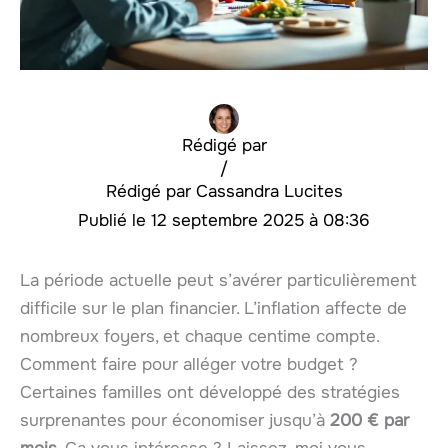
Rédigé par
/
Cassandra Lucites
12 septembre 2025 à 08:36
La période actuelle peut s’avérer particulièrement
difficile sur le plan financier. L’inflation affecte de
nombreux foyers, et chaque centime compte.
Comment faire pour alléger votre budget ?
Certaines familles ont développé des stratégies
surprenantes pour économiser jusqu’à
200 € par