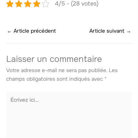
4/5 - (28 votes)
←
Article précédent
Article suivant
→
Laisser un commentaire
Votre adresse e-mail ne sera pas publiée.
Les
champs obligatoires sont indiqués avec
*
Écrivez
ici…