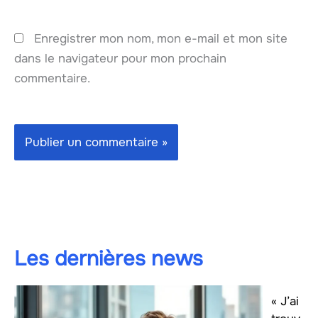
Enregistrer mon nom, mon e-mail et mon site
dans le navigateur pour mon prochain
commentaire.
Les dernières news
« J’ai