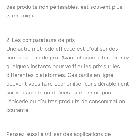
des produits non périssables, est souvent plus
économique.
2. Les comparateurs de prix
Une autre méthode efficace est d’utiliser des
comparateurs de prix. Avant chaque achat, prenez
quelques instants pour vérifier les prix sur les
différentes plateformes. Ces outils en ligne
peuvent vous faire économiser considérablement
sur vos achats quotidiens, que ce soit pour
l’épicerie ou d’autres produits de consommation
courante.
Pensez aussi à utiliser des applications de