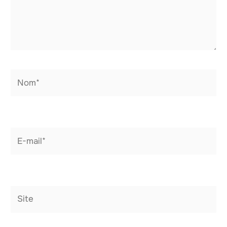
Nom*
E-
mail*
Site