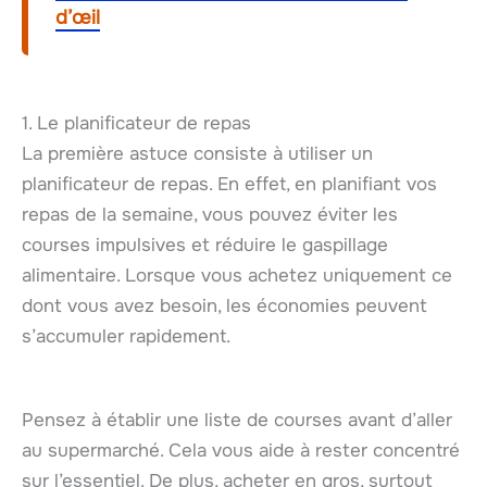
d’œil
1. Le planificateur de repas
La première astuce consiste à utiliser un
planificateur de repas. En effet, en planifiant vos
repas de la semaine, vous pouvez éviter les
courses impulsives et réduire le gaspillage
alimentaire. Lorsque vous achetez uniquement ce
dont vous avez besoin, les économies peuvent
s’accumuler rapidement.
Pensez à établir une liste de courses avant d’aller
au supermarché. Cela vous aide à rester concentré
sur l’essentiel. De plus, acheter en gros, surtout