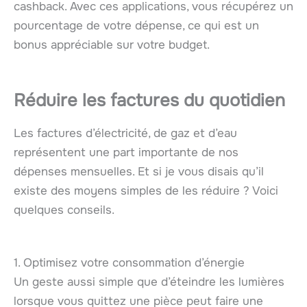
cashback. Avec ces applications, vous récupérez un
pourcentage de votre dépense, ce qui est un
bonus appréciable sur votre budget.
Réduire les factures du quotidien
Les factures d’électricité, de gaz et d’eau
représentent une part importante de nos
dépenses mensuelles. Et si je vous disais qu’il
existe des moyens simples de les réduire ? Voici
quelques conseils.
1. Optimisez votre consommation d’énergie
Un geste aussi simple que d’éteindre les lumières
lorsque vous quittez une pièce peut faire une