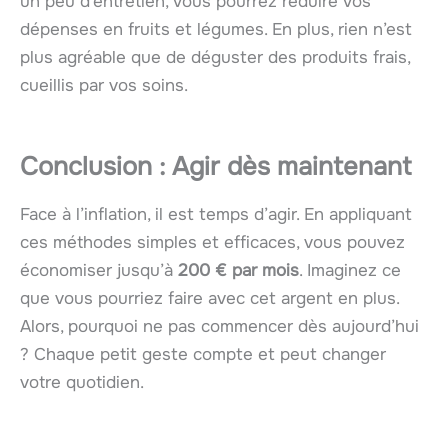
un peu d’entretien, vous pourrez réduire vos
dépenses en fruits et légumes. En plus, rien n’est
plus agréable que de déguster des produits frais,
cueillis par vos soins.
Conclusion : Agir dès maintenant
Face à l’inflation, il est temps d’agir. En appliquant
ces méthodes simples et efficaces, vous pouvez
économiser jusqu’à
200 € par mois
. Imaginez ce
que vous pourriez faire avec cet argent en plus.
Alors, pourquoi ne pas commencer dès aujourd’hui
? Chaque petit geste compte et peut changer
votre quotidien.