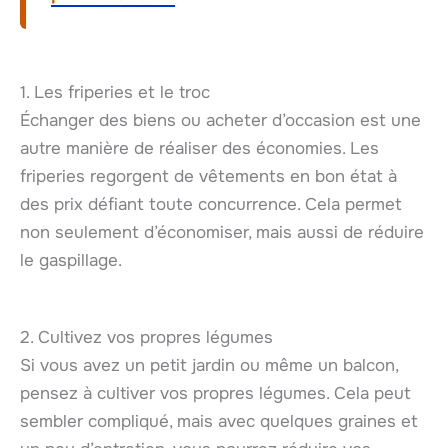
1. Les friperies et le troc
Échanger des biens ou acheter d’occasion est une
autre manière de réaliser des économies. Les
friperies regorgent de vêtements en bon état à
des prix défiant toute concurrence. Cela permet
non seulement d’économiser, mais aussi de réduire
le gaspillage.
2. Cultivez vos propres légumes
Si vous avez un petit jardin ou même un balcon,
pensez à cultiver vos propres légumes. Cela peut
sembler compliqué, mais avec quelques graines et