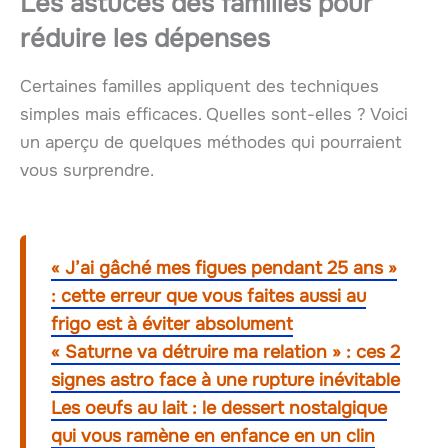
Les astuces des familles pour
réduire les dépenses
Certaines familles appliquent des techniques
simples mais efficaces. Quelles sont-elles ? Voici
un aperçu de quelques méthodes qui pourraient
vous surprendre.
« J’ai gâché mes figues pendant 25 ans »
: cette erreur que vous faites aussi au
frigo est à éviter absolument
« Saturne va détruire ma relation » : ces 2
signes astro face à une rupture inévitable
Les oeufs au lait : le dessert nostalgique
qui vous ramène en enfance en un clin