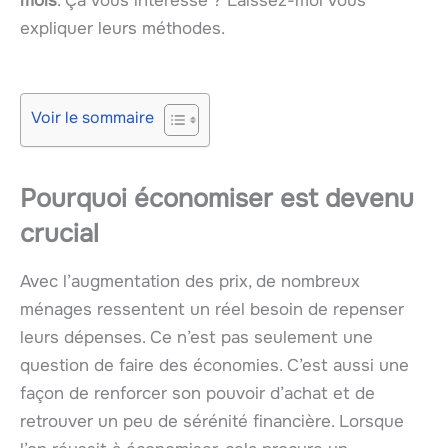
mois
. Ça vous intéresse ? Laissez-moi vous
expliquer leurs méthodes.
Voir le sommaire
Pourquoi économiser est devenu
crucial
Avec l’augmentation des prix, de nombreux
ménages ressentent un réel besoin de repenser
leurs dépenses. Ce n’est pas seulement une
question de faire des économies. C’est aussi une
façon de renforcer son pouvoir d’achat et de
retrouver un peu de sérénité financière. Lorsque