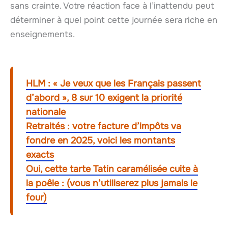
sans crainte. Votre réaction face à l’inattendu peut
déterminer à quel point cette journée sera riche en
enseignements.
HLM : « Je veux que les Français passent
d’abord », 8 sur 10 exigent la priorité
nationale
Retraités : votre facture d’impôts va
fondre en 2025, voici les montants
exacts
Oui, cette tarte Tatin caramélisée cuite à
la poêle : (vous n’utiliserez plus jamais le
four)