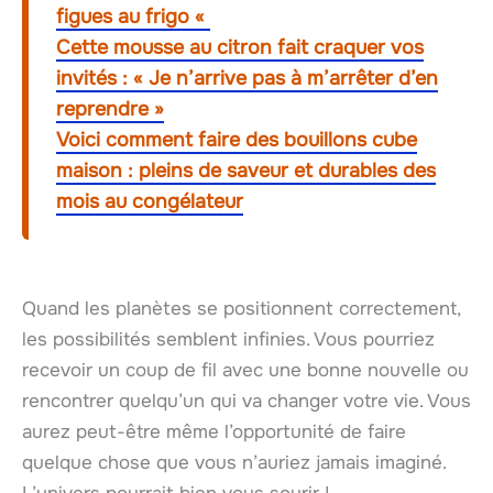
figues au frigo «
Cette mousse au citron fait craquer vos
invités : « Je n’arrive pas à m’arrêter d’en
reprendre »
Voici comment faire des bouillons cube
maison : pleins de saveur et durables des
mois au congélateur
Quand les planètes se positionnent correctement,
les possibilités semblent infinies. Vous pourriez
recevoir un coup de fil avec une bonne nouvelle ou
rencontrer quelqu’un qui va changer votre vie. Vous
aurez peut-être même l’opportunité de faire
quelque chose que vous n’auriez jamais imaginé.