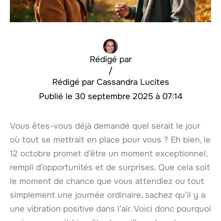
Rédigé par
/
Cassandra Lucites
30 septembre 2025 à 07:14
Vous êtes-vous déjà demandé quel serait le jour
où tout se mettrait en place pour vous ? Eh bien, le
12 octobre promet d’être un moment exceptionnel,
rempli d’opportunités et de surprises. Que cela soit
le moment de chance que vous attendiez ou tout
simplement une journée ordinaire, sachez qu’il y a
une vibration positive dans l’air. Voici donc pourquoi