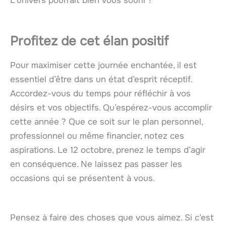
L’univers pourrait bien vous sourir !
Profitez de cet élan positif
Pour maximiser cette journée enchantée, il est
essentiel d’être dans un état d’esprit réceptif.
Accordez-vous du temps pour réfléchir à vos
désirs et vos objectifs. Qu’espérez-vous accomplir
cette année ? Que ce soit sur le plan personnel,
professionnel ou même financier, notez ces
aspirations. Le 12 octobre, prenez le temps d’agir
en conséquence. Ne laissez pas passer les
occasions qui se présentent à vous.
Pensez à faire des choses que vous aimez. Si c’est