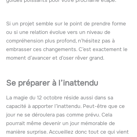
guides puissants pour votre prochaine étape.
Si un projet semble sur le point de prendre forme
ou si une relation évolue vers un niveau de
compréhension plus profond, n’hésitez pas à
embrasser ces changements. C’est exactement le
moment d’avancer et d’oser rêver grand.
Se préparer à l’inattendu
La magie du 12 octobre réside aussi dans sa
capacité à apporter l’inattendu. Peut-être que ce
jour ne se déroulera pas comme prévu. Cela
pourrait même devenir un jour mémorable de
manière surprise. Accueillez donc tout ce qui vient