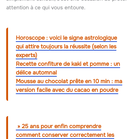
attention à ce qui vous entoure.
Horoscope : voici le signe astrologique
qui attire toujours la réussite (selon les
experts)
Recette confiture de kaki et pomme : un
délice automnal
Mousse au chocolat prête en 10 min : ma
version facile avec du cacao en poudre
» 25 ans pour enfin comprendre
comment conserver correctement les