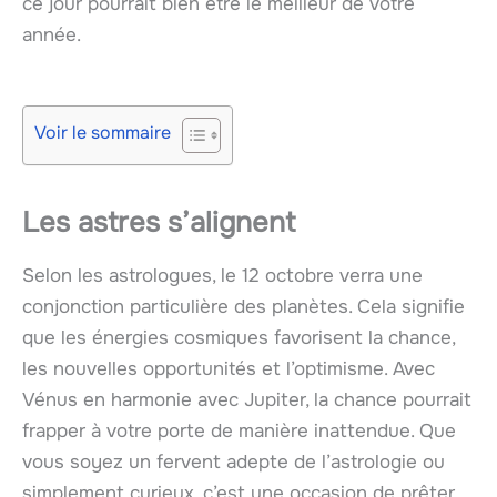
ce jour pourrait bien être le meilleur de votre
année.
Voir le sommaire
Les astres s’alignent
Selon les astrologues, le 12 octobre verra une
conjonction particulière des planètes. Cela signifie
que les énergies cosmiques favorisent la chance,
les nouvelles opportunités et l’optimisme. Avec
Vénus en harmonie avec Jupiter, la chance pourrait
frapper à votre porte de manière inattendue. Que
vous soyez un fervent adepte de l’astrologie ou
simplement curieux, c’est une occasion de prêter