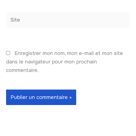
Site
Enregistrer mon nom, mon e-mail et mon site
dans le navigateur pour mon prochain
commentaire.