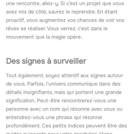
une rencontre, allez-y. Si c’est un projet que vous
avez mis de côté, saurez le reprendre. En étant
proactif, vous augmentez vos chances de voir vos
rêves se réaliser. Vous verrez, c’est dans le
mouvement que la magie opère.
Des signes à surveiller
Tout également, soyez attentif aux signes autour
de vous. Parfois, l’univers communique dans des
détails insignifiants, mais qui portent une grande
signification. Peut-être rencontrerez-vous une
personne avec un nom qui résonne avec vous ou
entendrez-vous une phrase qui résonne
profondément. Ces petits indices peuvent être des