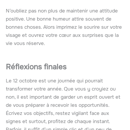
N’oubliez pas non plus de maintenir une attitude
positive. Une bonne humeur attire souvent de
bonnes choses. Alors imprimez le sourire sur votre
visage et ouvrez votre cœur aux surprises que la
vie vous réserve.
Réflexions finales
Le 12 octobre est une journée qui pourrait
transformer votre année. Que vous y croyiez ou
non, il est important de garder un esprit ouvert et
de vous préparer à recevoir les opportunités.
Écrivez vos objectifs, restez vigilant face aux
signes et surtout, profitez de chaque instant.
Parfois, il suffit d’un simple clic et d’un peu de