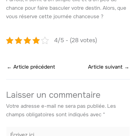
chance pour faire basculer votre destin. Alors, que
vous réserve cette journée chanceuse ?
4/5 - (28 votes)
←
Article précédent
Article suivant
→
Laisser un commentaire
Votre adresse e-mail ne sera pas publiée.
Les
champs obligatoires sont indiqués avec
*
Écrivez