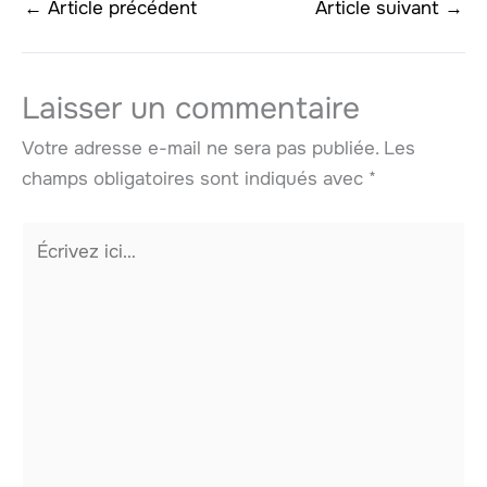
←
Article précédent
Article suivant
→
Laisser un commentaire
Votre adresse e-mail ne sera pas publiée.
Les
champs obligatoires sont indiqués avec
*
Écrivez
ici…