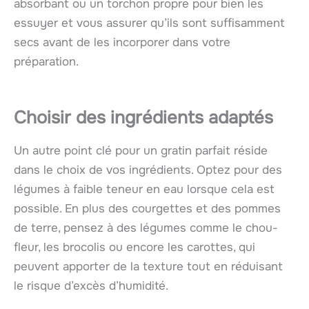
absorbant ou un torchon propre pour bien les
essuyer et vous assurer qu’ils sont suffisamment
secs avant de les incorporer dans votre
préparation.
Choisir des ingrédients adaptés
Un autre point clé pour un gratin parfait réside
dans le choix de vos ingrédients. Optez pour des
légumes à faible teneur en eau lorsque cela est
possible. En plus des courgettes et des pommes
de terre, pensez à des légumes comme le chou-
fleur, les brocolis ou encore les carottes, qui
peuvent apporter de la texture tout en réduisant
le risque d’excès d’humidité.