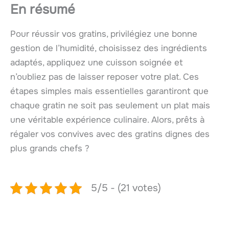
En résumé
Pour réussir vos gratins, privilégiez une bonne
gestion de l’humidité, choisissez des ingrédients
adaptés, appliquez une cuisson soignée et
n’oubliez pas de laisser reposer votre plat. Ces
étapes simples mais essentielles garantiront que
chaque gratin ne soit pas seulement un plat mais
une véritable expérience culinaire. Alors, prêts à
régaler vos convives avec des gratins dignes des
plus grands chefs ?
5/5 - (21 votes)