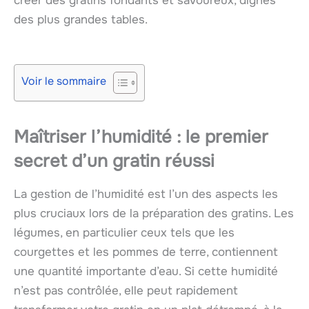
créer des gratins fondants et savoureux, dignes
des plus grandes tables.
Voir le sommaire
Maîtriser l’humidité : le premier
secret d’un gratin réussi
La gestion de l’humidité est l’un des aspects les
plus cruciaux lors de la préparation des gratins. Les
légumes, en particulier ceux tels que les
courgettes et les pommes de terre, contiennent
une quantité importante d’eau. Si cette humidité
n’est pas contrôlée, elle peut rapidement