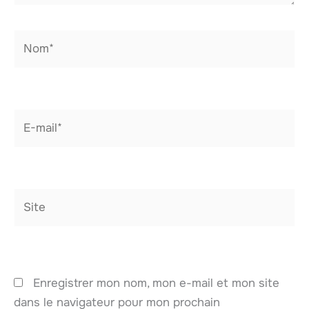
Nom*
E-
mail*
Site
Enregistrer mon nom, mon e-mail et mon site
dans le navigateur pour mon prochain