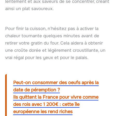
lentement et aux saveurs de se concentrer, créant
ainsi un plat savoureux.
Pour finir la cuisson, n’hésitez pas à activer la
chaleur tournante quelques minutes avant de
retirer votre gratin du four. Cela aidera à obtenir
une croûte dorée et légèrement croustillante, un
vrai régal pour les yeux et pour le palais.
Peut-on consommer des oeufs après la
date de péremption ?
Ils quittent la France pour vivre comme
des rois avec 1 200€ : cette île
européenne les rend riches