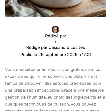
Rédigé par
/
Cassandra Lucites
25 septembre 2025 à 17:01
Vous souhaitez enfin réussir vos gratins sans cet
excès d’eau qui ruine souvent vos plats ? Il est
temps de découvrir des astuces précieuses pour
une préparation impeccable. Grâce à une meilleure
gestion de l’humidité, au choix des ingrédients et à
quelques techniques de cuisson, vous pouvez