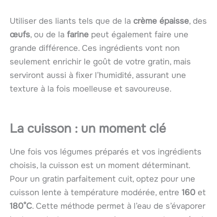
Utiliser des liants tels que de la
crème épaisse
, des
œufs
, ou de la
farine
peut également faire une
grande différence. Ces ingrédients vont non
seulement enrichir le goût de votre gratin, mais
serviront aussi à fixer l’humidité, assurant une
texture à la fois moelleuse et savoureuse.
La cuisson : un moment clé
Une fois vos légumes préparés et vos ingrédients
choisis, la cuisson est un moment déterminant.
Pour un gratin parfaitement cuit, optez pour une
cuisson lente à température modérée, entre
160
et
180°C
. Cette méthode permet à l’eau de s’évaporer