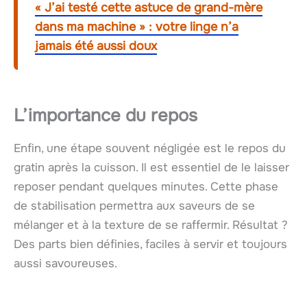
« J’ai testé cette astuce de grand-mère
dans ma machine » : votre linge n’a
jamais été aussi doux
L’importance du repos
Enfin, une étape souvent négligée est le repos du
gratin après la cuisson. Il est essentiel de le laisser
reposer pendant quelques minutes. Cette phase
de stabilisation permettra aux saveurs de se
mélanger et à la texture de se raffermir. Résultat ?
Des parts bien définies, faciles à servir et toujours
aussi savoureuses.