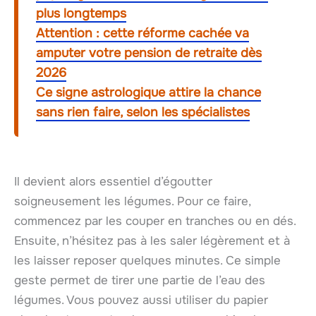
plus longtemps
Attention : cette réforme cachée va
amputer votre pension de retraite dès
2026
Ce signe astrologique attire la chance
sans rien faire, selon les spécialistes
Il devient alors essentiel d’égoutter
soigneusement les légumes. Pour ce faire,
commencez par les couper en tranches ou en dés.
Ensuite, n’hésitez pas à les saler légèrement et à
les laisser reposer quelques minutes. Ce simple
geste permet de tirer une partie de l’eau des
légumes. Vous pouvez aussi utiliser du papier