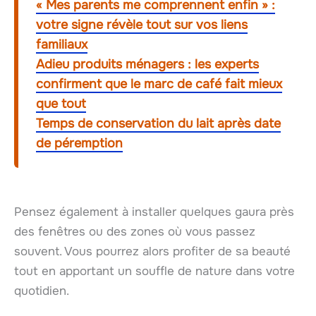
« Mes parents me comprennent enfin » :
votre signe révèle tout sur vos liens
familiaux
Adieu produits ménagers : les experts
confirment que le marc de café fait mieux
que tout
Temps de conservation du lait après date
de péremption
Pensez également à installer quelques gaura près
des fenêtres ou des zones où vous passez
souvent. Vous pourrez alors profiter de sa beauté
tout en apportant un souffle de nature dans votre
quotidien.