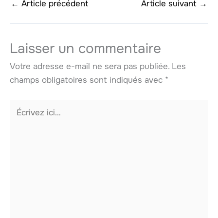
←
Article précédent
Article suivant
→
Laisser un commentaire
Votre adresse e-mail ne sera pas publiée.
Les
champs obligatoires sont indiqués avec
*
Écrivez
ici…