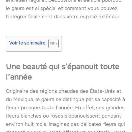
entretien régulier. Découvrons ensemble pourquoi
le gaura est si spécial et comment vous pouvez
l’intégrer facilement dans votre espace extérieur.
Voir le sommaire
Une beauté qui s’épanouit toute
l’année
Originaire des régions chaudes des États-Unis et
du Mexique, le gaura se distingue par sa capacité à
fleurir presque toute l’année. En effet, ses grandes
fleurs blanches ou roses s’épanouissent pendant
environ huit mois. Imaginez ces délicates fleurs qui