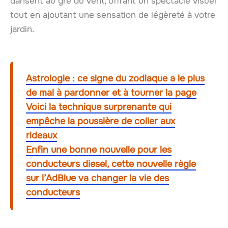
dansent au gré du vent, offrant un spectacle visuel
tout en ajoutant une sensation de légèreté à votre
jardin.
Astrologie : ce signe du zodiaque a le plus
de mal à pardonner et à tourner la page
Voici la technique surprenante qui
empêche la poussière de coller aux
rideaux
Enfin une bonne nouvelle pour les
conducteurs diesel, cette nouvelle règle
sur l’AdBlue va changer la vie des
conducteurs