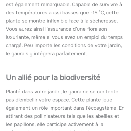
est également remarquable. Capable de survivre à
des températures aussi basses que -15 °C, cette
plante se montre inflexible face à la sécheresse.
Vous aurez ainsi l’assurance d’une floraison
luxuriante, même si vous avez un emploi du temps
chargé. Peu importe les conditions de votre jardin,
le gaura s’y intégrera parfaitement.
Un allié pour la biodiversité
Planté dans votre jardin, le gaura ne se contente
pas d’embellir votre espace. Cette plante joue
également un rôle important dans l’écosystème. En
attirant des pollinisateurs tels que les abeilles et
les papillons, elle participe activement à la