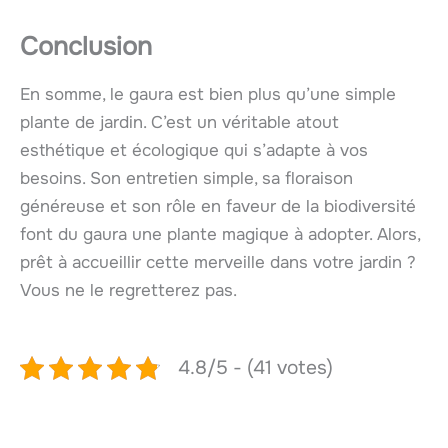
Conclusion
En somme, le gaura est bien plus qu’une simple
plante de jardin. C’est un véritable atout
esthétique et écologique qui s’adapte à vos
besoins. Son entretien simple, sa floraison
généreuse et son rôle en faveur de la biodiversité
font du gaura une plante magique à adopter. Alors,
prêt à accueillir cette merveille dans votre jardin ?
Vous ne le regretterez pas.
4.8/5 - (41 votes)