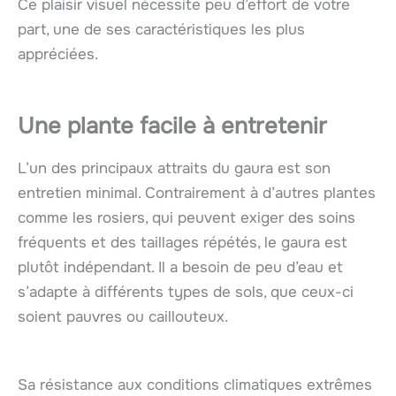
Ce plaisir visuel nécessite peu d’effort de votre
part, une de ses caractéristiques les plus
appréciées.
Une plante facile à entretenir
L’un des principaux attraits du gaura est son
entretien minimal. Contrairement à d’autres plantes
comme les rosiers, qui peuvent exiger des soins
fréquents et des taillages répétés, le gaura est
plutôt indépendant. Il a besoin de peu d’eau et
s’adapte à différents types de sols, que ceux-ci
soient pauvres ou caillouteux.
Sa résistance aux conditions climatiques extrêmes