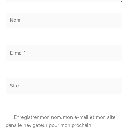
Nom*
E-
mail*
Site
Enregistrer mon nom, mon e-mail et mon site
dans le navigateur pour mon prochain