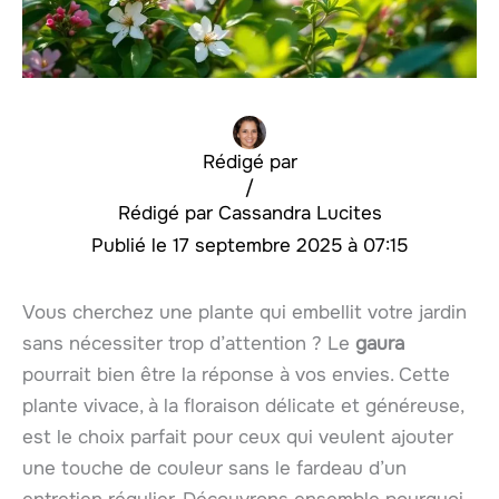
Rédigé par
/
Cassandra Lucites
17 septembre 2025 à 07:15
Vous cherchez une plante qui embellit votre jardin
sans nécessiter trop d’attention ? Le
gaura
pourrait bien être la réponse à vos envies. Cette
plante vivace, à la floraison délicate et généreuse,
est le choix parfait pour ceux qui veulent ajouter
une touche de couleur sans le fardeau d’un