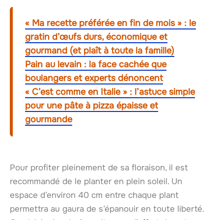
« Ma recette préférée en fin de mois » : le
gratin d’œufs durs, économique et
gourmand (et plaît à toute la famille)
Pain au levain : la face cachée que
boulangers et experts dénoncent
« C’est comme en Italie » : l’astuce simple
pour une pâte à pizza épaisse et
gourmande
Pour profiter pleinement de sa floraison, il est
recommandé de le planter en plein soleil. Un
espace d’environ 40 cm entre chaque plant
permettra au gaura de s’épanouir en toute liberté.