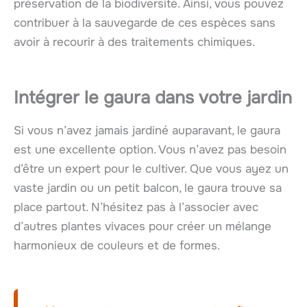
préservation de la biodiversité. Ainsi, vous pouvez
contribuer à la sauvegarde de ces espèces sans
avoir à recourir à des traitements chimiques.
Intégrer le gaura dans votre jardin
Si vous n’avez jamais jardiné auparavant, le gaura
est une excellente option. Vous n’avez pas besoin
d’être un expert pour le cultiver. Que vous ayez un
vaste jardin ou un petit balcon, le gaura trouve sa
place partout. N’hésitez pas à l’associer avec
d’autres plantes vivaces pour créer un mélange
harmonieux de couleurs et de formes.