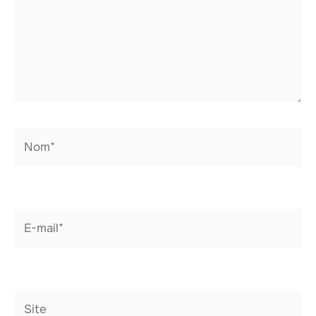
Nom*
E-
mail*
Site