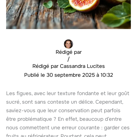
Rédigé par
/
Cassandra Lucites
30 septembre 2025 à 10:32
Les figues, avec leur texture fondante et leur goût
sucré, sont sans conteste un délice. Cependant,
saviez-vous que leur conservation peut parfois
être problématique ? En effet, beaucoup d’entre
nous commettent une erreur courante : garder ces
fruits au réfrigérateur. Pourtant, cela peut