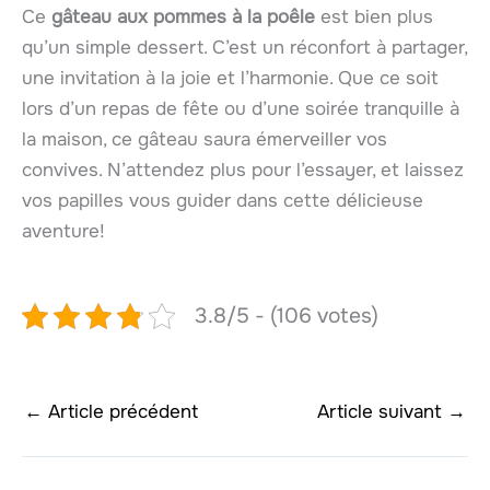
Ce
gâteau aux pommes à la poêle
est bien plus
qu’un simple dessert. C’est un réconfort à partager,
une invitation à la joie et l’harmonie. Que ce soit
lors d’un repas de fête ou d’une soirée tranquille à
la maison, ce gâteau saura émerveiller vos
convives. N’attendez plus pour l’essayer, et laissez
vos papilles vous guider dans cette délicieuse
aventure!
3.8/5 - (106 votes)
←
Article précédent
Article suivant
→