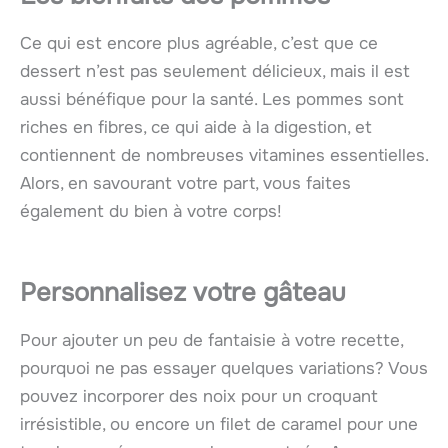
Ce qui est encore plus agréable, c’est que ce
dessert n’est pas seulement délicieux, mais il est
aussi bénéfique pour la santé. Les pommes sont
riches en fibres, ce qui aide à la digestion, et
contiennent de nombreuses vitamines essentielles.
Alors, en savourant votre part, vous faites
également du bien à votre corps!
Personnalisez votre gâteau
Pour ajouter un peu de fantaisie à votre recette,
pourquoi ne pas essayer quelques variations? Vous
pouvez incorporer des noix pour un croquant
irrésistible, ou encore un filet de caramel pour une