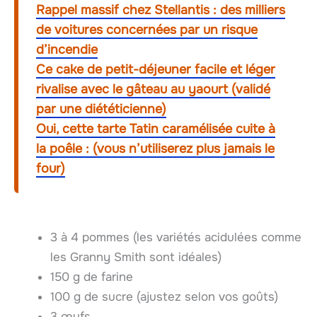
Rappel massif chez Stellantis : des milliers
de voitures concernées par un risque
d’incendie
Ce cake de petit-déjeuner facile et léger
rivalise avec le gâteau au yaourt (validé
par une diététicienne)
Oui, cette tarte Tatin caramélisée cuite à
la poêle : (vous n’utiliserez plus jamais le
four)
3 à 4 pommes (les variétés acidulées comme
les Granny Smith sont idéales)
150 g de farine
100 g de sucre (ajustez selon vos goûts)
3 œufs