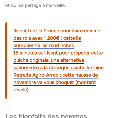
et qui se partage à merveille.
Ils quittent la France pour vivre comme
des rois avec 1 200€ : cette île
européenne les rend riches
15 minutes suffisent pour préparer cette
quiche originale, une alternative
savoureuse à la classique quiche lorraine
Retraite Agirc-Arrco : cette hausse de
novembre va vous choquer (montant
révélé)
Les bienfaits des pommes