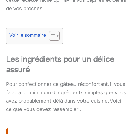
cette recette facile qui ravira vos papilles et celles
de vos proches.
Voir le sommaire
Les ingrédients pour un délice
assuré
Pour confectionner ce gâteau réconfortant, il vous
faudra un minimum d’ingrédients simples que vous
avez probablement déjà dans votre cuisine. Voici
ce que vous devez rassembler :