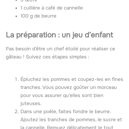
1 cuillère à café de cannelle
100 g de beurre
La préparation : un jeu d’enfant
Pas besoin d’être un chef étoilé pour réaliser ce
gâteau ! Suivez ces étapes simples :
Épluchez les pommes et coupez-les en fines
tranches. Vous pouvez goûter un morceau
pour vous assurer qu’elles sont bien
juteuses.
Dans une poêle, faites fondre le beurre.
Ajoutez les tranches de pommes, le sucre et
la cannelle. Remuez délicatement le tout