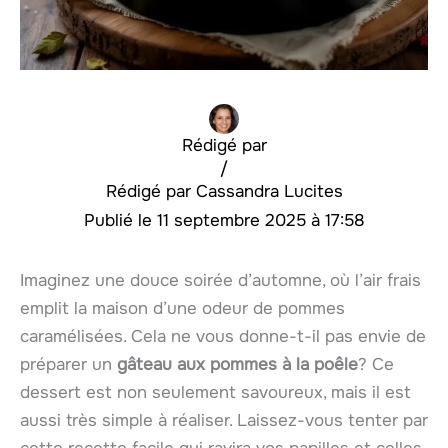
Rédigé par
/
Cassandra Lucites
11 septembre 2025 à 17:58
Imaginez une douce soirée d’automne, où l’air frais
emplit la maison d’une odeur de pommes
caramélisées. Cela ne vous donne-t-il pas envie de
préparer un
gâteau aux pommes à la poêle
? Ce
dessert est non seulement savoureux, mais il est
aussi très simple à réaliser. Laissez-vous tenter par