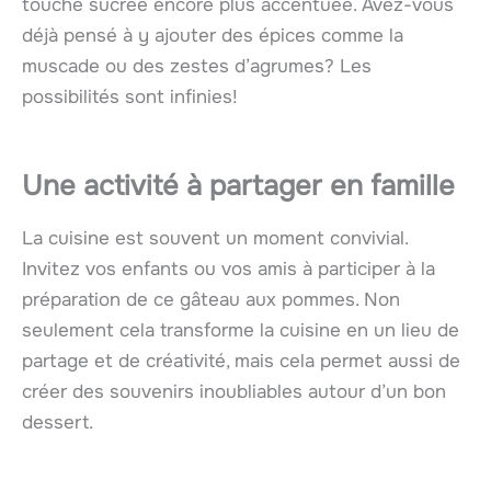
touche sucrée encore plus accentuée. Avez-vous
déjà pensé à y ajouter des épices comme la
muscade ou des zestes d’agrumes? Les
possibilités sont infinies!
Une activité à partager en famille
La cuisine est souvent un moment convivial.
Invitez vos enfants ou vos amis à participer à la
préparation de ce gâteau aux pommes. Non
seulement cela transforme la cuisine en un lieu de
partage et de créativité, mais cela permet aussi de
créer des souvenirs inoubliables autour d’un bon
dessert.