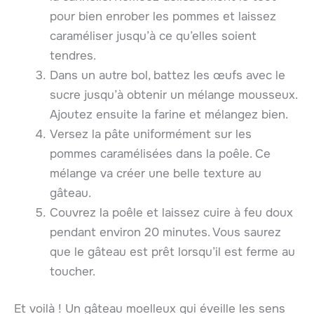
pour bien enrober les pommes et laissez
caraméliser jusqu’à ce qu’elles soient
tendres.
Dans un autre bol, battez les œufs avec le
sucre jusqu’à obtenir un mélange mousseux.
Ajoutez ensuite la farine et mélangez bien.
Versez la pâte uniformément sur les
pommes caramélisées dans la poêle. Ce
mélange va créer une belle texture au
gâteau.
Couvrez la poêle et laissez cuire à feu doux
pendant environ 20 minutes. Vous saurez
que le gâteau est prêt lorsqu’il est ferme au
toucher.
Et voilà ! Un gâteau moelleux qui éveille les sens