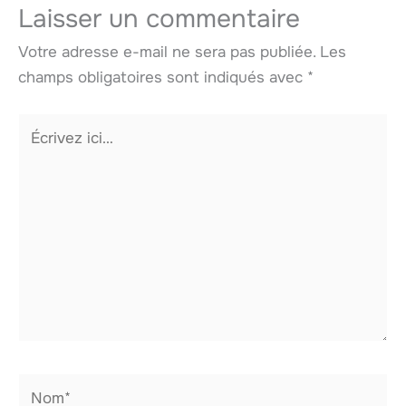
Laisser un commentaire
Votre adresse e-mail ne sera pas publiée.
Les
champs obligatoires sont indiqués avec
*
Écrivez
ici…
Nom*