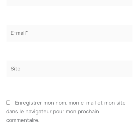
E-
mail*
Site
Enregistrer mon nom, mon e-mail et mon site
dans le navigateur pour mon prochain
commentaire.