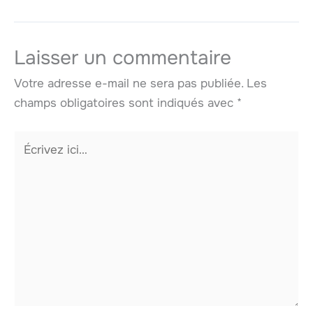
Laisser un commentaire
Votre adresse e-mail ne sera pas publiée.
Les
champs obligatoires sont indiqués avec
*
Écrivez
ici…