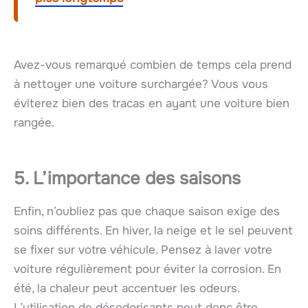
Avez-vous remarqué combien de temps cela prend
à nettoyer une voiture surchargée? Vous vous
éviterez bien des tracas en ayant une voiture bien
rangée.
5. L’importance des saisons
Enfin, n’oubliez pas que chaque saison exige des
soins différents. En hiver, la neige et le sel peuvent
se fixer sur votre véhicule. Pensez à laver votre
voiture régulièrement pour éviter la corrosion. En
été, la chaleur peut accentuer les odeurs.
L’utilisation de désodorisants peut donc être