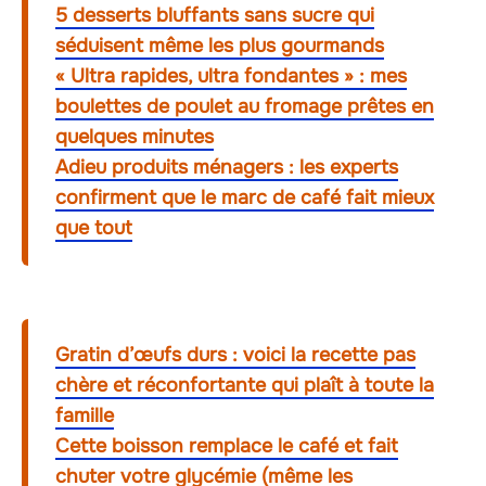
5 desserts bluffants sans sucre qui
séduisent même les plus gourmands
« Ultra rapides, ultra fondantes » : mes
boulettes de poulet au fromage prêtes en
quelques minutes
Adieu produits ménagers : les experts
confirment que le marc de café fait mieux
que tout
Gratin d’œufs durs : voici la recette pas
chère et réconfortante qui plaît à toute la
famille
Cette boisson remplace le café et fait
chuter votre glycémie (même les