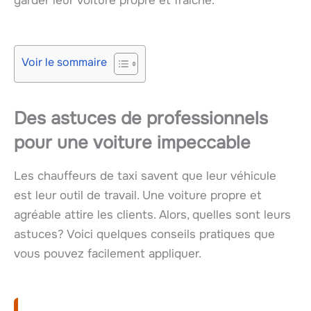
garder leur voiture propre et fraîche.
Voir le sommaire
Des astuces de professionnels
pour une voiture impeccable
Les chauffeurs de taxi savent que leur véhicule
est leur outil de travail. Une voiture propre et
agréable attire les clients. Alors, quelles sont leurs
astuces? Voici quelques conseils pratiques que
vous pouvez facilement appliquer.