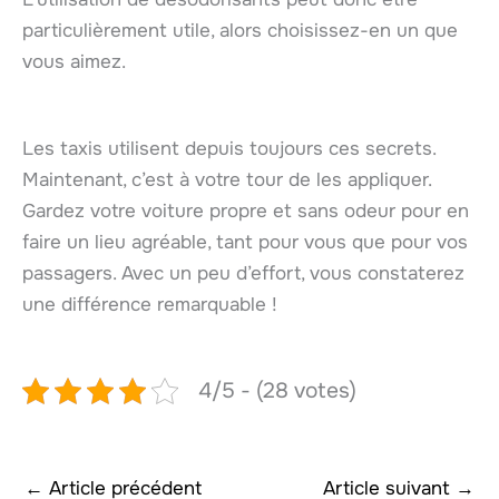
particulièrement utile, alors choisissez-en un que
vous aimez.
Les taxis utilisent depuis toujours ces secrets.
Maintenant, c’est à votre tour de les appliquer.
Gardez votre voiture propre et sans odeur pour en
faire un lieu agréable, tant pour vous que pour vos
passagers. Avec un peu d’effort, vous constaterez
une différence remarquable !
4/5 - (28 votes)
←
Article précédent
Article suivant
→