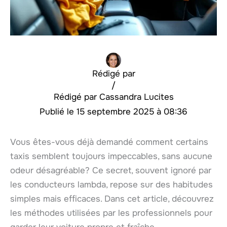
Rédigé par
/
Cassandra Lucites
15 septembre 2025 à 08:36
Vous êtes-vous déjà demandé comment certains
taxis semblent toujours impeccables, sans aucune
odeur désagréable? Ce secret, souvent ignoré par
les conducteurs lambda, repose sur des habitudes
simples mais efficaces. Dans cet article, découvrez
les méthodes utilisées par les professionnels pour