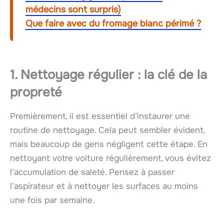
médecins sont surpris)
Que faire avec du fromage blanc périmé ?
1. Nettoyage régulier : la clé de la
propreté
Premièrement, il est essentiel d’instaurer une
routine de nettoyage. Cela peut sembler évident,
mais beaucoup de gens négligent cette étape. En
nettoyant votre voiture régulièrement, vous évitez
l’accumulation de saleté. Pensez à passer
l’aspirateur et à nettoyer les surfaces au moins
une fois par semaine.