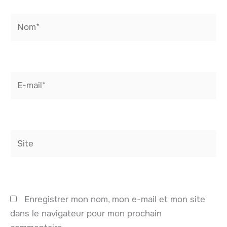
Nom*
E-
mail*
Site
Enregistrer mon nom, mon e-mail et mon site
dans le navigateur pour mon prochain