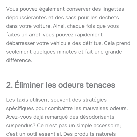
Vous pouvez également conserver des lingettes
dépoussiérantes et des sacs pour les déchets
dans votre voiture. Ainsi, chaque fois que vous
faites un arrêt, vous pouvez rapidement
débarrasser votre véhicule des détritus. Cela prend
seulement quelques minutes et fait une grande
différence.
2. Éliminer les odeurs tenaces
Les taxis utilisent souvent des stratégies
spécifiques pour combattre les mauvaises odeurs.
Avez-vous déjà remarqué des désodorisants
suspendus? Ce n’est pas un simple accessoire;
c’est un outil essentiel. Des produits naturels