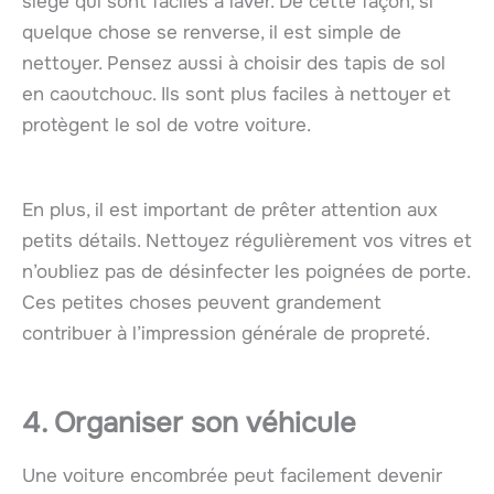
siège qui sont faciles à laver. De cette façon, si
quelque chose se renverse, il est simple de
nettoyer. Pensez aussi à choisir des tapis de sol
en caoutchouc. Ils sont plus faciles à nettoyer et
protègent le sol de votre voiture.
En plus, il est important de prêter attention aux
petits détails. Nettoyez régulièrement vos vitres et
n’oubliez pas de désinfecter les poignées de porte.
Ces petites choses peuvent grandement
contribuer à l’impression générale de propreté.
4. Organiser son véhicule
Une voiture encombrée peut facilement devenir