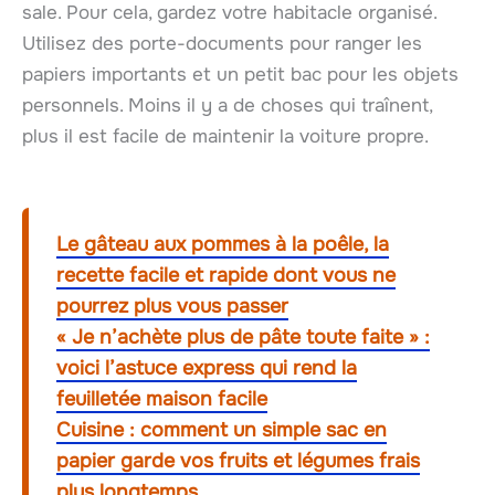
sale. Pour cela, gardez votre habitacle organisé.
Utilisez des porte-documents pour ranger les
papiers importants et un petit bac pour les objets
personnels. Moins il y a de choses qui traînent,
plus il est facile de maintenir la voiture propre.
Le gâteau aux pommes à la poêle, la
recette facile et rapide dont vous ne
pourrez plus vous passer
« Je n’achète plus de pâte toute faite » :
voici l’astuce express qui rend la
feuilletée maison facile
Cuisine : comment un simple sac en
papier garde vos fruits et légumes frais
plus longtemps