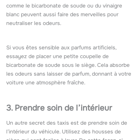
comme le bicarbonate de soude ou du vinaigre
blanc peuvent aussi faire des merveilles pour
neutraliser les odeurs.
Si vous êtes sensible aux parfums artificiels,
essayez de placer une petite coupelle de
bicarbonate de soude sous le siège. Cela absorbe
les odeurs sans laisser de parfum, donnant à votre
voiture une atmosphère fraîche.
3. Prendre soin de l’intérieur
Un autre secret des taxis est de prendre soin de
l’intérieur du véhicule. Utilisez des housses de