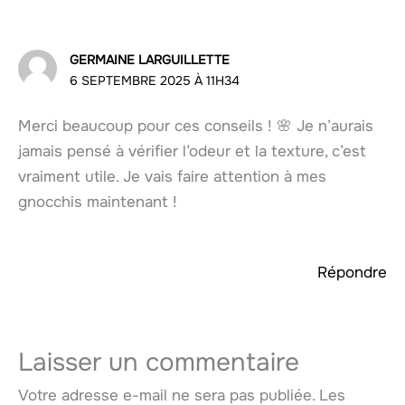
GERMAINE LARGUILLETTE
6 SEPTEMBRE 2025 À 11H34
Merci beaucoup pour ces conseils ! 🌸 Je n’aurais
jamais pensé à vérifier l’odeur et la texture, c’est
vraiment utile. Je vais faire attention à mes
gnocchis maintenant !
Répondre
Laisser un commentaire
Votre adresse e-mail ne sera pas publiée.
Les