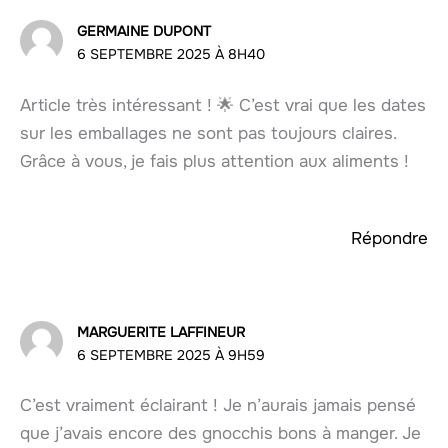
GERMAINE DUPONT
6 SEPTEMBRE 2025 À 8H40
Article très intéressant ! 🌟 C’est vrai que les dates
sur les emballages ne sont pas toujours claires.
Grâce à vous, je fais plus attention aux aliments !
Répondre
MARGUERITE LAFFINEUR
6 SEPTEMBRE 2025 À 9H59
C’est vraiment éclairant ! Je n’aurais jamais pensé
que j’avais encore des gnocchis bons à manger. Je