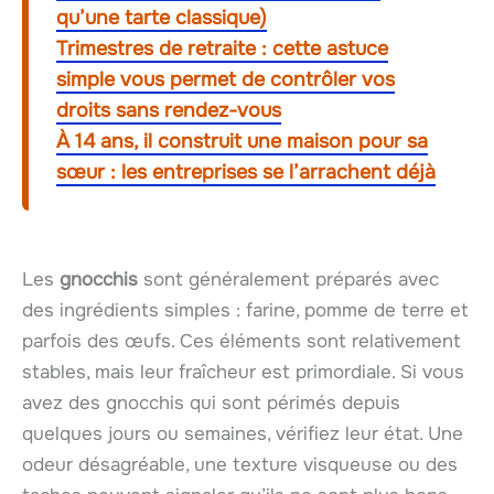
qu’une tarte classique)
Trimestres de retraite : cette astuce
simple vous permet de contrôler vos
droits sans rendez-vous
À 14 ans, il construit une maison pour sa
sœur : les entreprises se l’arrachent déjà
Les
gnocchis
sont généralement préparés avec
des ingrédients simples : farine, pomme de terre et
parfois des œufs. Ces éléments sont relativement
stables, mais leur fraîcheur est primordiale. Si vous
avez des gnocchis qui sont périmés depuis
quelques jours ou semaines, vérifiez leur état. Une
odeur désagréable, une texture visqueuse ou des