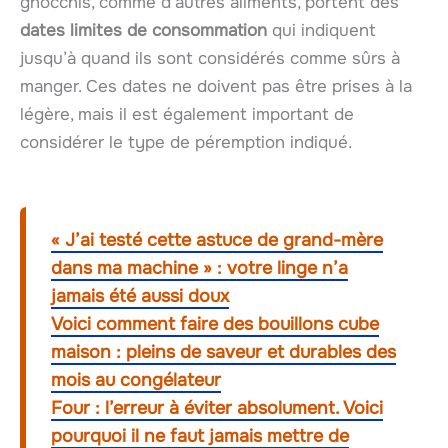
gnocchis, comme d’autres aliments, portent des
dates limites de consommation
qui indiquent
jusqu’à quand ils sont considérés comme sûrs à
manger. Ces dates ne doivent pas être prises à la
légère, mais il est également important de
considérer le type de péremption indiqué.
« J’ai testé cette astuce de grand-mère
dans ma machine » : votre linge n’a
jamais été aussi doux
Voici comment faire des bouillons cube
maison : pleins de saveur et durables des
mois au congélateur
Four : l’erreur à éviter absolument. Voici
pourquoi il ne faut jamais mettre de