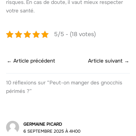
risques. En cas de doute, il vaut mieux respecter
votre santé.
5/5 - (18 votes)
←
Article précédent
Article suivant
→
10 réflexions sur “Peut-on manger des gnocchis
périmés ?”
GERMAINE PICARD
6 SEPTEMBRE 2025 À 4H00