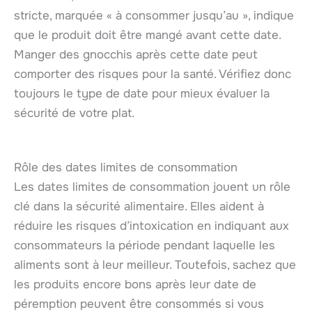
stricte, marquée « à consommer jusqu’au », indique
que le produit doit être mangé avant cette date.
Manger des gnocchis après cette date peut
comporter des risques pour la santé. Vérifiez donc
toujours le type de date pour mieux évaluer la
sécurité de votre plat.
Rôle des dates limites de consommation
Les dates limites de consommation jouent un rôle
clé dans la sécurité alimentaire. Elles aident à
réduire les risques d’intoxication en indiquant aux
consommateurs la période pendant laquelle les
aliments sont à leur meilleur. Toutefois, sachez que
les produits encore bons après leur date de
péremption peuvent être consommés si vous