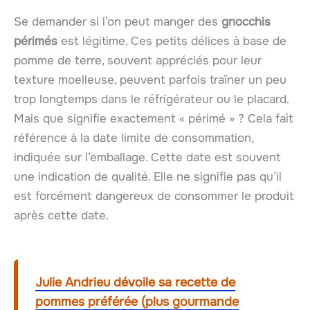
Se demander si l’on peut manger des
gnocchis
périmés
est légitime. Ces petits délices à base de
pomme de terre, souvent appréciés pour leur
texture moelleuse, peuvent parfois traîner un peu
trop longtemps dans le réfrigérateur ou le placard.
Mais que signifie exactement « périmé » ? Cela fait
référence à la date limite de consommation,
indiquée sur l’emballage. Cette date est souvent
une indication de qualité. Elle ne signifie pas qu’il
est forcément dangereux de consommer le produit
après cette date.
Julie Andrieu dévoile sa recette de
pommes préférée (plus gourmande