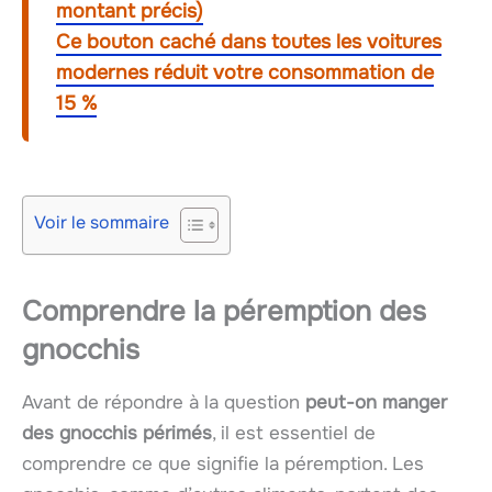
montant précis)
Ce bouton caché dans toutes les voitures
modernes réduit votre consommation de
15 %
Voir le sommaire
Comprendre la péremption des
gnocchis
Avant de répondre à la question
peut-on manger
des gnocchis périmés
, il est essentiel de
comprendre ce que signifie la péremption. Les