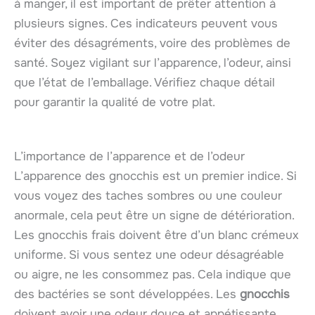
à manger, il est important de prêter attention à
plusieurs signes. Ces indicateurs peuvent vous
éviter des désagréments, voire des problèmes de
santé. Soyez vigilant sur l’apparence, l’odeur, ainsi
que l’état de l’emballage. Vérifiez chaque détail
pour garantir la qualité de votre plat.
L’importance de l’apparence et de l’odeur
L’apparence des gnocchis est un premier indice. Si
vous voyez des taches sombres ou une couleur
anormale, cela peut être un signe de détérioration.
Les gnocchis frais doivent être d’un blanc crémeux
uniforme. Si vous sentez une odeur désagréable
ou aigre, ne les consommez pas. Cela indique que
des bactéries se sont développées. Les
gnocchis
doivent avoir une odeur douce et appétissante,