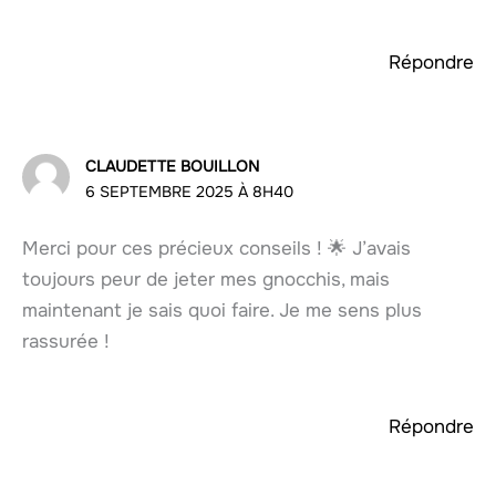
Répondre
CLAUDETTE BOUILLON
6 SEPTEMBRE 2025 À 8H40
Merci pour ces précieux conseils ! 🌟 J’avais
toujours peur de jeter mes gnocchis, mais
maintenant je sais quoi faire. Je me sens plus
rassurée !
Répondre