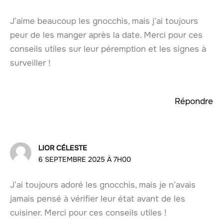
J’aime beaucoup les gnocchis, mais j’ai toujours
peur de les manger après la date. Merci pour ces
conseils utiles sur leur péremption et les signes à
surveiller !
Répondre
LIOR CÉLESTE
6 SEPTEMBRE 2025 À 7H00
J’ai toujours adoré les gnocchis, mais je n’avais
jamais pensé à vérifier leur état avant de les
cuisiner. Merci pour ces conseils utiles !