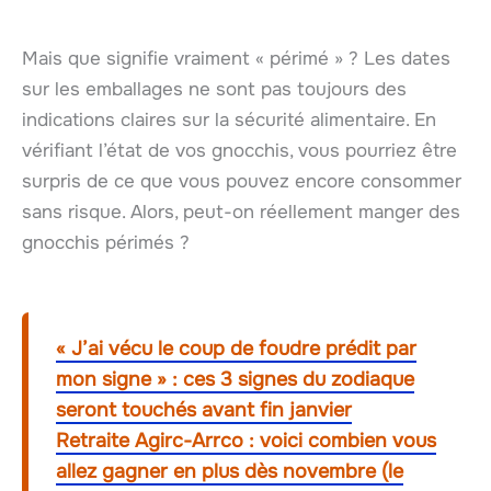
Mais que signifie vraiment « périmé » ? Les dates
sur les emballages ne sont pas toujours des
indications claires sur la sécurité alimentaire. En
vérifiant l’état de vos gnocchis, vous pourriez être
surpris de ce que vous pouvez encore consommer
sans risque. Alors, peut-on réellement manger des
gnocchis périmés ?
« J’ai vécu le coup de foudre prédit par
mon signe » : ces 3 signes du zodiaque
seront touchés avant fin janvier
Retraite Agirc-Arrco : voici combien vous
allez gagner en plus dès novembre (le