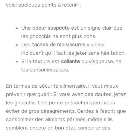
voici quelques points à retenir :
Une
odeur suspecte
est un signe clair que
les gnocchis ne sont plus bons.
Des
taches de moisissures
visibles
indiquent qu’il faut les jeter sans hésitation.
Si la texture est
collante
ou visqueuse, ne
les consommez pas.
En termes de sécurité alimentaire, il vaut mieux
prévenir que guérir. Si vous avez des doutes, jetez
les gnocchis. Une petite précaution peut vous
éviter de gros désagréments. Gardez à l’esprit que
consommer des aliments périmés, même s’ils
semblent encore en bon état, comporte des