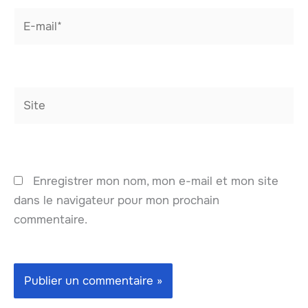
E-
mail*
Site
Enregistrer mon nom, mon e-mail et mon site
dans le navigateur pour mon prochain
commentaire.