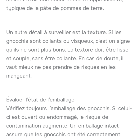
typique de la pâte de pommes de terre.
Un autre détail à surveiller est la texture. Si les
gnocchis sont collants ou visqueux, c’est un signe
qu’ils ne sont plus bons. La texture doit être lisse
et souple, sans être collante. En cas de doute, il
vaut mieux ne pas prendre de risques en les
mangeant.
Évaluer l’état de l’emballage
Vérifiez toujours l’emballage des gnocchis. Si celui-
ci est ouvert ou endommagé, le risque de
contamination augmente. Un emballage intact
assure que les gnocchis ont été correctement