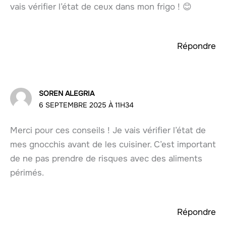
vais vérifier l’état de ceux dans mon frigo ! 😊
Répondre
SOREN ALEGRIA
6 SEPTEMBRE 2025 À 11H34
Merci pour ces conseils ! Je vais vérifier l’état de
mes gnocchis avant de les cuisiner. C’est important
de ne pas prendre de risques avec des aliments
périmés.
Répondre