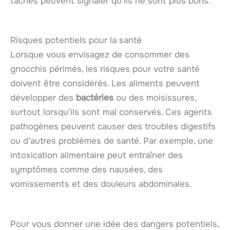
taches peuvent signaler qu’ils ne sont plus bons.
Risques potentiels pour la santé
Lorsque vous envisagez de consommer des
gnocchis périmés, les risques pour votre santé
doivent être considérés. Les aliments peuvent
développer des
bactéries
ou des moisissures,
surtout lorsqu’ils sont mal conservés. Ces agents
pathogènes peuvent causer des troubles digestifs
ou d’autres problèmes de santé. Par exemple, une
intoxication alimentaire peut entraîner des
symptômes comme des nausées, des
vomissements et des douleurs abdominales.
Pour vous donner une idée des dangers potentiels,