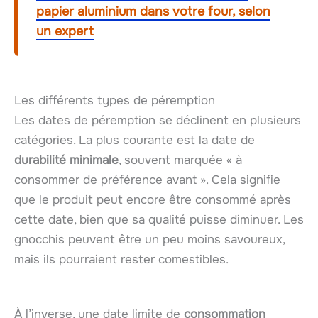
papier aluminium dans votre four, selon
un expert
Les différents types de péremption
Les dates de péremption se déclinent en plusieurs
catégories. La plus courante est la date de
durabilité minimale
, souvent marquée « à
consommer de préférence avant ». Cela signifie
que le produit peut encore être consommé après
cette date, bien que sa qualité puisse diminuer. Les
gnocchis peuvent être un peu moins savoureux,
mais ils pourraient rester comestibles.
À l’inverse, une date limite de
consommation