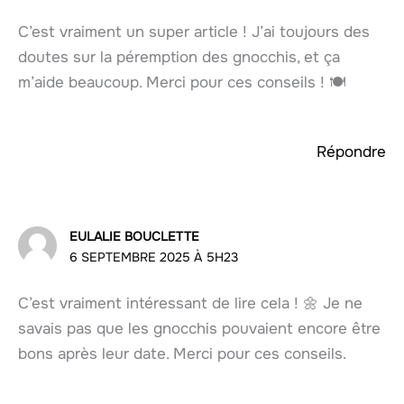
C’est vraiment un super article ! J’ai toujours des
doutes sur la péremption des gnocchis, et ça
m’aide beaucoup. Merci pour ces conseils ! 🍽️
Répondre
EULALIE BOUCLETTE
6 SEPTEMBRE 2025 À 5H23
C’est vraiment intéressant de lire cela ! 🌼 Je ne
savais pas que les gnocchis pouvaient encore être
bons après leur date. Merci pour ces conseils.