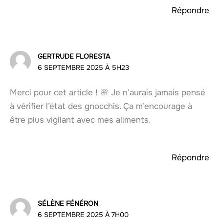
Répondre
GERTRUDE FLORESTA
6 SEPTEMBRE 2025 À 5H23
Merci pour cet article ! 🌸 Je n’aurais jamais pensé
à vérifier l’état des gnocchis. Ça m’encourage à
être plus vigilant avec mes aliments.
Répondre
SÉLÈNE FÉNÉRON
6 SEPTEMBRE 2025 À 7H00