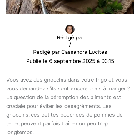
Rédigé par
/
Cassandra Lucites
6 septembre 2025 à 03:15
Vous avez des gnocchis dans votre frigo et vous
vous demandez s’ils sont encore bons à manger ?
La question de la péremption des aliments est
cruciale pour éviter les désagréments. Les
gnocchis, ces petites bouchées de pommes de
terre, peuvent parfois traîner un peu trop
longtemps.