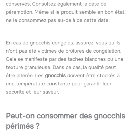
conservés. Consultez également la date de
péremption. Même si le produit semble en bon état,
ne le consommez pas au-delà de cette date.
En cas de gnocchis congelés, assurez-vous qu’ils
n’ont pas été victimes de brûlures de congélation.
Cela se manifeste par des taches blanches ou une
texture granuleuse. Dans ce cas, la qualité peut
être altérée. Les
gnocchis
doivent être stockés à
une température constante pour garantir leur
sécurité et leur saveur.
Peut-on consommer des gnocchis
périmés ?