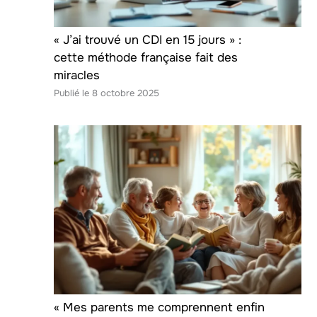
« J’ai trouvé un CDI en 15 jours » :
cette méthode française fait des
miracles
8 octobre 2025
« Mes parents me comprennent enfin