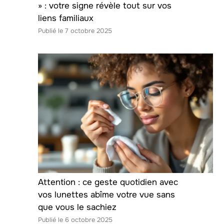
» : votre signe révèle tout sur vos
liens familiaux
7 octobre 2025
Attention : ce geste quotidien avec
vos lunettes abîme votre vue sans
que vous le sachiez
6 octobre 2025