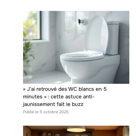
« J’ai retrouvé des WC blancs en 5
minutes » : cette astuce anti-
jaunissement fait le buzz
5 octobre 2025