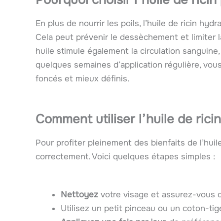
En plus de nourrir les poils, l’huile de ricin hyd
Cela peut prévenir le dessèchement et limiter l
huile stimule également la circulation sanguine,
quelques semaines d’application régulière, vous
foncés et mieux définis.
Comment utiliser l’huile de ricin
Pour profiter pleinement des bienfaits de l’huile 
correctement. Voici quelques étapes simples :
Nettoyez
votre visage et assurez-vous qu
Utilisez un petit pinceau ou un coton-ti