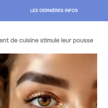
LES DERNIÈRES INFOS
ent de cuisine stimule leur pousse