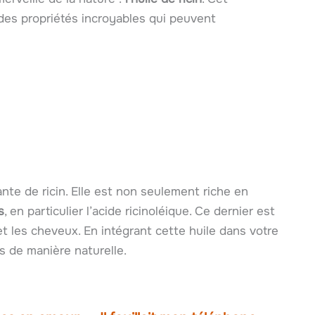
 des propriétés incroyables qui peuvent
lante de ricin. Elle est non seulement riche en
s
, en particulier l’acide ricinoléique. Ce dernier est
t les cheveux. En intégrant cette huile dans votre
s de manière naturelle.