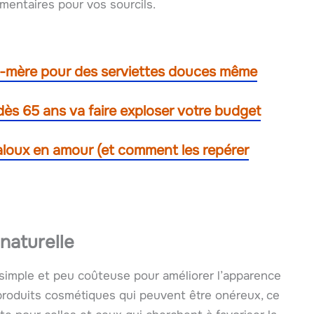
mentaires pour vos sourcils.
nd-mère pour des serviettes douces même
dès 65 ans va faire exploser votre budget
 jaloux en amour (et comment les repérer
naturelle
de simple et peu coûteuse pour améliorer l’apparence
produits cosmétiques qui peuvent être onéreux, ce