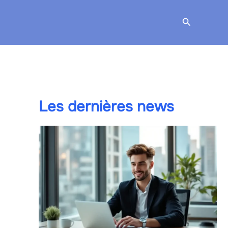
Recherche
Les dernières news