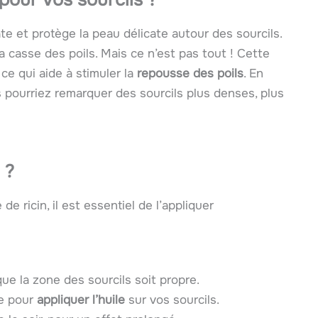
rate et protège la peau délicate autour des sourcils.
a casse des poils. Mais ce n’est pas tout ! Cette
 ce qui aide à stimuler la
repousse des poils
. En
 pourriez remarquer des sourcils plus denses, plus
 ?
de ricin, il est essentiel de l’appliquer
e la zone des sourcils soit propre.
ge pour
appliquer l’huile
sur vos sourcils.