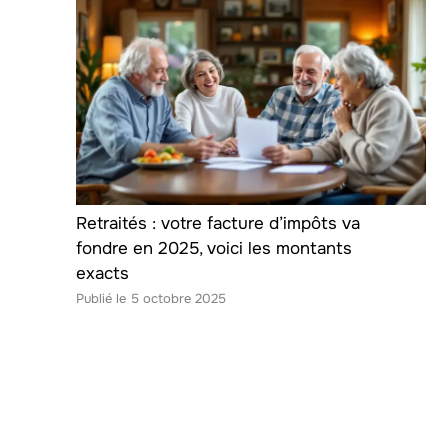
Retraités : votre facture d’impôts va
fondre en 2025, voici les montants
exacts
5 octobre 2025