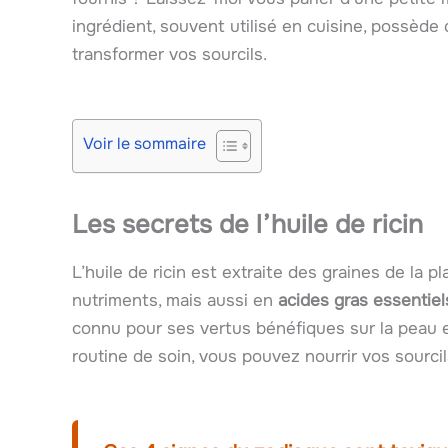
ingrédient, souvent utilisé en cuisine, possède
transformer vos sourcils.
Voir le sommaire
Les secrets de l’huile de ricin
L’huile de ricin est extraite des graines de la p
nutriments, mais aussi en
acides gras essentiel
connu pour ses vertus bénéfiques sur la peau e
routine de soin, vous pouvez nourrir vos sourcil